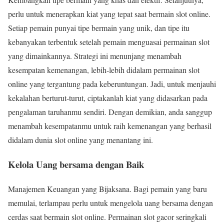
perlu untuk menerapkan kiat yang tepat saat bermain slot online.
Setiap pemain punyai tipe bermain yang unik, dan tipe itu
kebanyakan terbentuk setelah pemain menguasai permainan slot
yang dimainkannya. Strategi ini menunjang menambah
kesempatan kemenangan, lebih-lebih didalam permainan slot
online yang tergantung pada keberuntungan. Jadi, untuk menjauhi
kekalahan berturut-turut, ciptakanlah kiat yang didasarkan pada
pengalaman taruhanmu sendiri. Dengan demikian, anda sanggup
menambah kesempatanmu untuk raih kemenangan yang berhasil
didalam dunia slot online yang menantang ini.
Kelola Uang bersama dengan Baik
Manajemen Keuangan yang Bijaksana. Bagi pemain yang baru
memulai, terlampau perlu untuk mengelola uang bersama dengan
cerdas saat bermain slot online. Permainan slot gacor seringkali