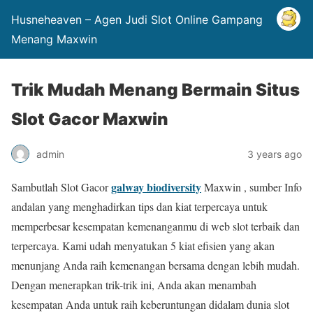
Husneheaven – Agen Judi Slot Online Gampang
Menang Maxwin
Trik Mudah Menang Bermain Situs
Slot Gacor Maxwin
admin
3 years ago
galway biodiversity
Sambutlah Slot Gacor
Maxwin , sumber Info
andalan yang menghadirkan tips dan kiat terpercaya untuk
memperbesar kesempatan kemenanganmu di web slot terbaik dan
terpercaya. Kami udah menyatukan 5 kiat efisien yang akan
menunjang Anda raih kemenangan bersama dengan lebih mudah.
Dengan menerapkan trik-trik ini, Anda akan menambah
kesempatan Anda untuk raih keberuntungan didalam dunia slot