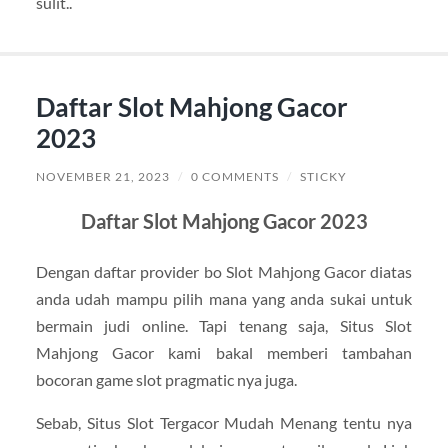
sulit..
Daftar Slot Mahjong Gacor
2023
NOVEMBER 21, 2023
/
0 COMMENTS
/
STICKY
Daftar Slot Mahjong Gacor 2023
Dengan daftar provider bo Slot Mahjong Gacor diatas
anda udah mampu pilih mana yang anda sukai untuk
bermain judi online. Tapi tenang saja, Situs Slot
Mahjong Gacor kami bakal memberi tambahan
bocoran game slot pragmatic nya juga.
Sebab, Situs Slot Tergacor Mudah Menang tentu nya