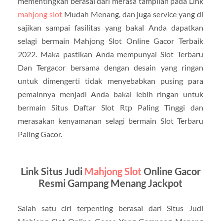
mementingkan berasal dari merasa tampilan pada Link
mahjong slot
Mudah Menang, dan juga service yang di
sajikan sampai fasilitas yang bakal Anda dapatkan
selagi bermain Mahjong Slot Online Gacor Terbaik
2022. Maka pastikan Anda mempunyai Slot Terbaru
Dan Tergacor bersama dengan desain yang ringan
untuk dimengerti tidak menyebabkan pusing para
pemainnya menjadi Anda bakal lebih ringan untuk
bermain Situs Daftar Slot Rtp Paling Tinggi dan
merasakan kenyamanan selagi bermain Slot Terbaru
Paling Gacor.
Link Situs Judi
Mahjong Slot
Online Gacor
Resmi Gampang Menang Jackpot
Salah satu ciri terpenting berasal dari Situs Judi