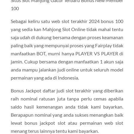
Situs Slot Mahjong Gacor Terbaru Bonus New Member
100
Sebagai keliru satu web slot terakhir 2024 bonus 100
yang sedia kan Mahjong Slot Online tidak mahal tentu
saja udah di dukung bersama dengan proses keamanan
paling baik yang mempunyai proses yang Fairplay tidak
manfaatkan BOT, murni hanya PLAYER VS PLAYER di
jamin. Cukup bersama dengan manfaatkan 1 akun saja
anda mampu jalankan judi online untuk seluruh model
permainan yang ada di Indonesia.
Bonus Jackpot daftar judi slot terakhir yang diberikan
raih nominal ratusan juta tanpa perlu cemas apabila
saldo hasil kemenangan anda tidak kami bayarkan.
Berapapun nominal yang anda sukses menangkan baik
lewat bonus jackpot slot atau permainan web slot
menang terus lainnya tentu kami bayarkan.