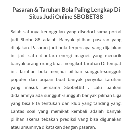
Pasaran & Taruhan Bola Paling Lengkap Di
Situs Judi Online SBOBET88
Salah satunya keunggulan yang disodori sama portal
judi Sbobet88 adalah Banyak pilihan pasaran yang
dijajakan. Pasaran judi bola terpercaya yang dijajakan
ini jadi satu diantara energi magnet yang menarik
banyak orang-orang buat mengikut taruhan Di tempat
ini. Taruhan bola menjadi pilihan sungguh-sungguh
populer dan pujaan buat banyak penyuka taruhan
yang masuk bersama Sbobet88 . Lalu bahkan
didalamnya ada sungguh-sungguh banyak pilihan Liga
yang bisa kita tentukan dan klub yang tanding yang.
Lantas soal yang memikat kembali adalah banyak
pilihan skema tebakan prediksi yang bisa digunakan
atau umumnya dikatakan dengan pasaran.