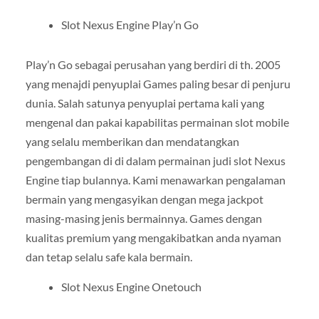
Slot Nexus Engine Play’n Go
Play’n Go sebagai perusahan yang berdiri di th. 2005
yang menajdi penyuplai Games paling besar di penjuru
dunia. Salah satunya penyuplai pertama kali yang
mengenal dan pakai kapabilitas permainan slot mobile
yang selalu memberikan dan mendatangkan
pengembangan di di dalam permainan judi slot Nexus
Engine tiap bulannya. Kami menawarkan pengalaman
bermain yang mengasyikan dengan mega jackpot
masing-masing jenis bermainnya. Games dengan
kualitas premium yang mengakibatkan anda nyaman
dan tetap selalu safe kala bermain.
Slot Nexus Engine Onetouch