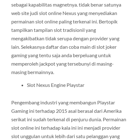
sebagai kapabilitas magnetnya. tidak benar satunya
web site judi slot online Nexus yang menyediakan
permainan slot online paling terkenal ini. Bertopik
tampilkan tampilan slot tradisionil yang
mengakibatkan tidak serupa dengan provider yang
lain. Selekasnya daftar dan coba main di slot joker
gaming yang tentu saja anda berpeluang untuk
memperoleh jackpot yang tersebunyi di masing-
masing bermainnya.
Slot Nexus Engine Playstar
Pengembang industri yang membangun Playstar
Gaming ini terhadap 2015 asal berasal dari Amerika
serikat ini sudah terkenal di penjuru dunia. Permainan
slot online ini terhadap kala ini ini menjadi provider
slot unggulan untuk lebih dari satu pelanggan yang