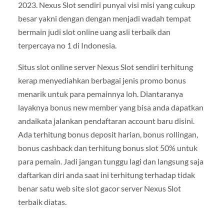
2023. Nexus Slot sendiri punyai visi misi yang cukup
besar yakni dengan dengan menjadi wadah tempat
bermain judi slot online uang asli terbaik dan
terpercaya no 1 di Indonesia.
Situs slot online server Nexus Slot sendiri terhitung
kerap menyediahkan berbagai jenis promo bonus
menarik untuk para pemainnya loh. Diantaranya
layaknya bonus new member yang bisa anda dapatkan
andaikata jalankan pendaftaran account baru disini.
Ada terhitung bonus deposit harian, bonus rollingan,
bonus cashback dan terhitung bonus slot 50% untuk
para pemain. Jadi jangan tunggu lagi dan langsung saja
daftarkan diri anda saat ini terhitung terhadap tidak
benar satu web site slot gacor server Nexus Slot
terbaik diatas.