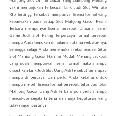
Mahjong Slot Online Gacor Yang Gampang Menang
yakni menunjukan terkecuali Link Judi Slot Winrate
Rtp Tertinggi tersebut mempunyai lisensi formal yang
kebanyakan pada setiap Slot Mahjong Gacor Resmi
Terbaru mempunyai lisensi tersebut. Dimana lisensi
Game Judi Slot Paling Terpercaya formal tersebut
mampu Anda temukan di halaman utama website-nya.
Sehingga selagi Anda menemukan rekomendasi Situs
Slot Mahjong Gacor Hari Ini Mudah Menang Jackpot
yang udah mempunyai lisensi formal maka mampu
dipastikan Link Judi Slot Uang Asli tersebut terlampau
mampu di percaya. Dan perlu Anda ketahui untuk
mampu meraih lisensi formal tersebut, Situs Judi Slot
Mahjong Gacor Uang Asli Terbaru pun perlu mampu
mencukupi segala kriteria dan juga keputusan yang
tidak ringan pastinya.