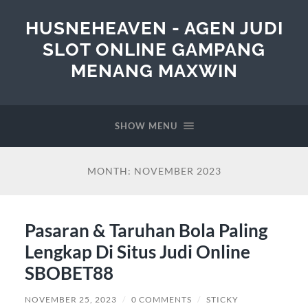
HUSNEHEAVEN - AGEN JUDI
SLOT ONLINE GAMPANG
MENANG MAXWIN
SHOW MENU
MONTH:
NOVEMBER 2023
Pasaran & Taruhan Bola Paling
Lengkap Di Situs Judi Online
SBOBET88
NOVEMBER 25, 2023
/
0 COMMENTS
/
STICKY