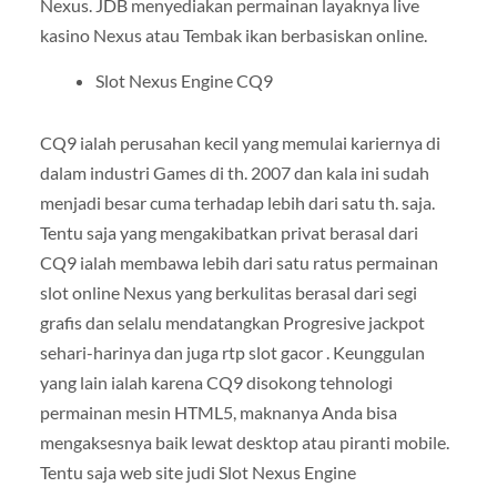
Nexus. JDB menyediakan permainan layaknya live
kasino Nexus atau Tembak ikan berbasiskan online.
Slot Nexus Engine CQ9
CQ9 ialah perusahan kecil yang memulai kariernya di
dalam industri Games di th. 2007 dan kala ini sudah
menjadi besar cuma terhadap lebih dari satu th. saja.
Tentu saja yang mengakibatkan privat berasal dari
CQ9 ialah membawa lebih dari satu ratus permainan
slot online Nexus yang berkulitas berasal dari segi
grafis dan selalu mendatangkan Progresive jackpot
sehari-harinya dan juga rtp slot gacor . Keunggulan
yang lain ialah karena CQ9 disokong tehnologi
permainan mesin HTML5, maknanya Anda bisa
mengaksesnya baik lewat desktop atau piranti mobile.
Tentu saja web site judi Slot Nexus Engine