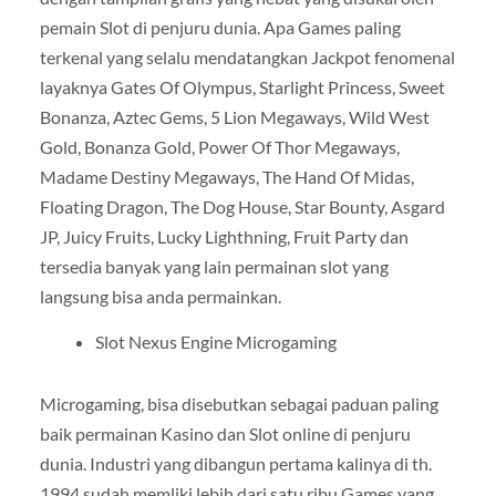
pemain Slot di penjuru dunia. Apa Games paling
terkenal yang selalu mendatangkan Jackpot fenomenal
layaknya Gates Of Olympus, Starlight Princess, Sweet
Bonanza, Aztec Gems, 5 Lion Megaways, Wild West
Gold, Bonanza Gold, Power Of Thor Megaways,
Madame Destiny Megaways, The Hand Of Midas,
Floating Dragon, The Dog House, Star Bounty, Asgard
JP, Juicy Fruits, Lucky Lighthning, Fruit Party dan
tersedia banyak yang lain permainan slot yang
langsung bisa anda permainkan.
Slot Nexus Engine Microgaming
Microgaming, bisa disebutkan sebagai paduan paling
baik permainan Kasino dan Slot online di penjuru
dunia. Industri yang dibangun pertama kalinya di th.
1994 sudah memliki lebih dari satu ribu Games yang