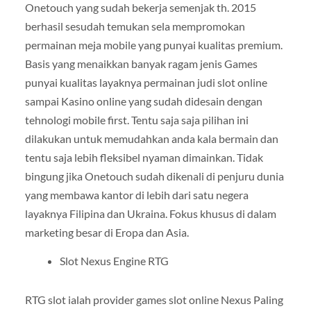
Onetouch yang sudah bekerja semenjak th. 2015
berhasil sesudah temukan sela mempromokan
permainan meja mobile yang punyai kualitas premium.
Basis yang menaikkan banyak ragam jenis Games
punyai kualitas layaknya permainan judi slot online
sampai Kasino online yang sudah didesain dengan
tehnologi mobile first. Tentu saja saja pilihan ini
dilakukan untuk memudahkan anda kala bermain dan
tentu saja lebih fleksibel nyaman dimainkan. Tidak
bingung jika Onetouch sudah dikenali di penjuru dunia
yang membawa kantor di lebih dari satu negera
layaknya Filipina dan Ukraina. Fokus khusus di dalam
marketing besar di Eropa dan Asia.
Slot Nexus Engine RTG
RTG slot ialah provider games slot online Nexus Paling