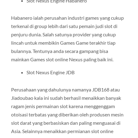
Slot Nexus Engine Habanero
Habanero ialah perusahan industri games yang cukup
terkenal di group lebih dari satu pemain judi slot di
penjuru dunia. Salah satunya provider yang cukup
lincah untuk membikin Games Game terakhir tiap
bulannya. Tentunya anda secara gampang bisa
mainkan Games slot online Nexus paling baik ini.
Slot Nexus Engine JDB
Perusahaan yang dahulunya namanya JDB168 atau
Jiadoubao kala ini sudah berhasil menaikkan banyak
ragam jenis permainan slot karena menggenggam
otoisasi terbatas yang diberikan oleh produsen mesin
slot darat yang berbasiskan dan paling menguasai di
Asia. Selainnya menaikkan permianan slot online