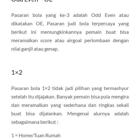
Pasaran bola yang ke-3 adalah Odd Even atau
dikatakan OE. Pasaran judi bola terpercaya yang
berikut ini memungkinkannya pemain buat bisa
meramalkan score atau airgoal perlombaan dengan
nilai ganjil atau genap.
1×2
Pasaran bola 1×2 tidak jadi pilihan yang termashyur
setelah itu dijajakan. Banyak pemain bisa pula mengira
dan meramalkan yang sederhana dan ringkas sekali
buat bisa dijalankan. Mengenai alurnya adalah
sebagaimana berikut :
1 = Home/Tuan Rumah