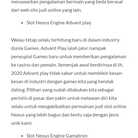
menawarkan pengalaman bermain yang beda berasal
dari web site judi online yang lain.
Slot Nexus Engine Advant play
Walau tetap selalu terhitung baru di dalam industry
dunia Games. Advant Play ialah jalur nampak
penyuplai Games baru untuk memberikan pengalaman
ke casino dan pemain. Semenjak awal berdirinya di th.
2020 Advant play tidak sabar untuk membikin kesan-
kesan di industri dengan games kita yang hendak
dating. Pilihan yang sudah dilakukan kita sebagai
perintis di pasar dan yakin untuk melawan diri kita
selalu untuk mengakibatkan permainan judi slot online
Nexus yang lebih bagus dan tentu saja dengan jenis
unik kami.
Slot Nexus Engine Gamatron