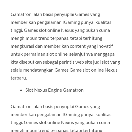
Gamatron ialah basis penyuplai Games yang
memberikan pengalaman IGaming punyai kualitas
tinggi. Games slot online Nexus yang bukan cuma
menghimpun trend terpanas, tetapi terhitung
mengkurasi dan memberikan content yang inovatif
untuk permainan slot online, selanjutnya menggapa
kita disebutkan sebagai perintis web site judi slot yang
selalu mendatangkan Games Game slot online Nexus
terbaru.
Slot Nexus Engine Gamatron
Gamatron ialah basis penyuplai Games yang
memberikan pengalaman IGaming punyai kualitas
tinggi. Games slot online Nexus yang bukan cuma
menghimpun trend terpanas, tetapi terhitung