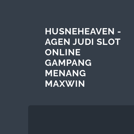
HUSNEHEAVEN -
AGEN JUDI SLOT
ONLINE
GAMPANG
MENANG
MAXWIN