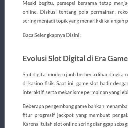
Meski begitu, persepsi bersama tetap menja
online. Diskusi tentang pola permainan, re
sering menjadi topik yang menarik di kalangan 
Baca Selengkapnya Disini :
Evolusi Slot Digital di Era Gam
Slot digital modern jauh berbeda dibandingkan 
di kasino fisik. Saat ini, game slot hadir deng
interaktif, serta mekanisme permainan yang leb
Beberapa pengembang game bahkan menambahka
fitur progresif jackpot yang membuat pengal
Karena itulah slot online sering dianggap seba