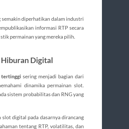
ng semakin diperhatikan dalam industri
mpublikasikan informasi RTP secara
tik permainan yang mereka pilih.
iburan Digital
tertinggi
sering menjadi bagian dari
memahami dinamika permainan slot.
pada sistem probabilitas dan RNG yang
lot digital pada dasarnya dirancang
ahaman tentang RTP, volatilitas, dan