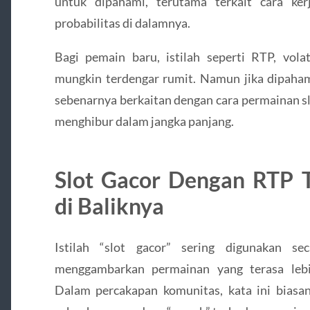
untuk dipahami, terutama terkait cara ke
probabilitas di dalamnya.
Bagi pemain baru, istilah seperti RTP, vola
mungkin terdengar rumit. Namun jika dipaham
sebenarnya berkaitan dengan cara permainan slo
menghibur dalam jangka panjang.
Slot Gacor Dengan RTP 
di Baliknya
Istilah “slot gacor” sering digunakan s
menggambarkan permainan yang terasa leb
Dalam percakapan komunitas, kata ini biasa