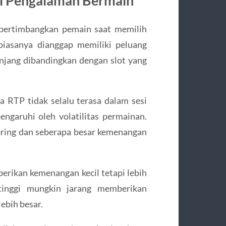
 Pengalaman Bermain
ipertimbangkan pemain saat memilih
biasanya dianggap memiliki peluang
njang dibandingkan dengan slot yang
 RTP tidak selalu terasa dalam sesi
pengaruhi oleh volatilitas permainan.
ering dan seberapa besar kemenangan
erikan kemenangan kecil tetapi lebih
s tinggi mungkin jarang memberikan
lebih besar.