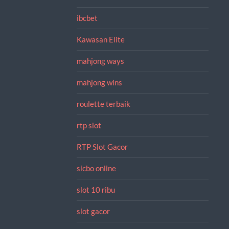
ibcbet
Kawasan Elite
mahjong ways
mahjong wins
roulette terbaik
rtp slot
RTP Slot Gacor
sicbo online
slot 10 ribu
slot gacor