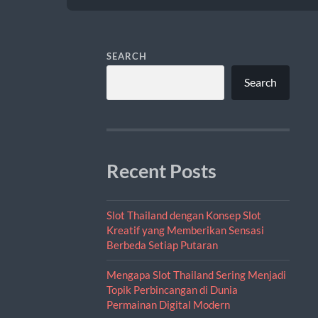
SEARCH
Search
Recent Posts
Slot Thailand dengan Konsep Slot
Kreatif yang Memberikan Sensasi
Berbeda Setiap Putaran
Mengapa Slot Thailand Sering Menjadi
Topik Perbincangan di Dunia
Permainan Digital Modern