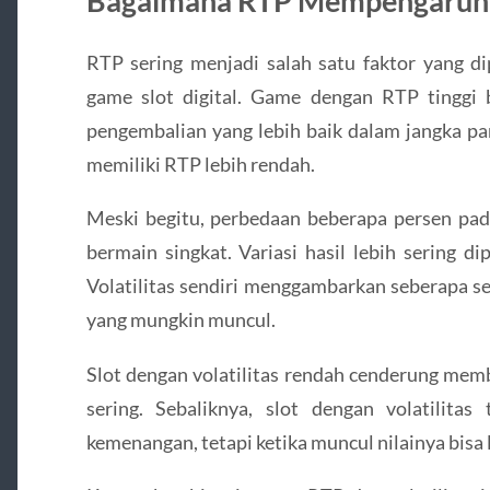
Bagaimana RTP Mempengaruhi
RTP sering menjadi salah satu faktor yang d
game slot digital. Game dengan RTP tinggi 
pengembalian yang lebih baik dalam jangka pa
memiliki RTP lebih rendah.
Meski begitu, perbedaan beberapa persen pada
bermain singkat. Variasi hasil lebih sering di
Volatilitas sendiri menggambarkan seberapa s
yang mungkin muncul.
Slot dengan volatilitas rendah cenderung memb
sering. Sebaliknya, slot dengan volatilita
kemenangan, tetapi ketika muncul nilainya bisa 