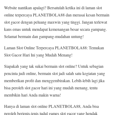
Website nantikan apalagi? Bersatulah ketika ini di laman slot
online terpercaya PLANETBOLA88 dan merasai kesan bermain
slot gacor dengan peluang maxwin yang tinggi. Jangan terlewat
kans emas untuk mendapat kemenangan besar secara gampang.
Selamat bermain dan gampang-mudahan untung!
Laman Slot Online Terpercaya PLANETBOLA88: Temukan
Slot Gacor Hari Ini yang Mudah Menang!
Siapakah yang tak sukai bermain slot online? Untuk sebagian
pencinta judi online, bermain slot jadi salah satu kegiatan yang
memberikan profit dan menggembirakan. Lebih-lebih lagi jika
bisa peroleh slot gacor hari ini yang mudah menang, tentu
membikin hari Anda makin warna!
Hanya di laman slot online PLANETBOLA88, Anda bisa
peroleh berjenis-jenis judul games slot gacor yang hendak