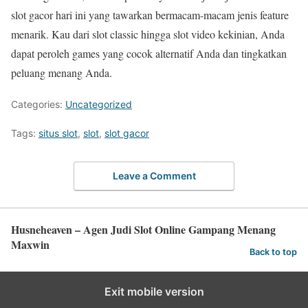
slot gacor hari ini yang tawarkan bermacam-macam jenis feature
menarik. Kau dari slot classic hingga slot video kekinian, Anda
dapat peroleh games yang cocok alternatif Anda dan tingkatkan
peluang menang Anda.
Categories:
Uncategorized
Tags:
situs slot
,
slot
,
slot gacor
Leave a Comment
Husneheaven – Agen Judi Slot Online Gampang Menang
Maxwin
Back to top
Exit mobile version