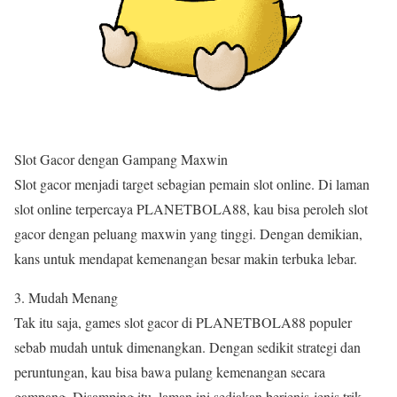
Slot Gacor dengan Gampang Maxwin
Slot gacor menjadi target sebagian pemain slot online. Di laman
slot online terpercaya PLANETBOLA88, kau bisa peroleh slot
gacor dengan peluang maxwin yang tinggi. Dengan demikian,
kans untuk mendapat kemenangan besar makin terbuka lebar.
3. Mudah Menang
Tak itu saja, games slot gacor di PLANETBOLA88 populer
sebab mudah untuk dimenangkan. Dengan sedikit strategi dan
peruntungan, kau bisa bawa pulang kemenangan secara
gampang. Disamping itu, laman ini sediakan berjenis-jenis trik