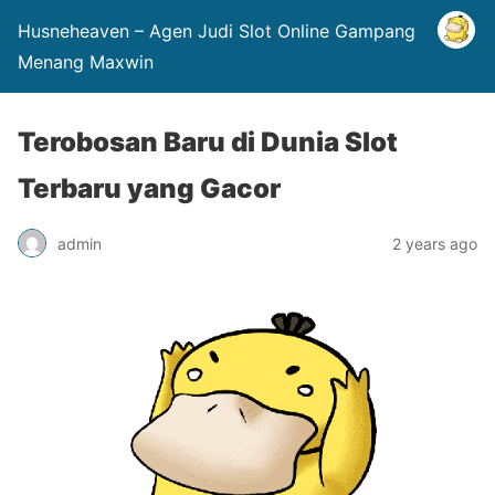
Husneheaven – Agen Judi Slot Online Gampang
Menang Maxwin
Terobosan Baru di Dunia Slot
Terbaru yang Gacor
admin
2 years ago