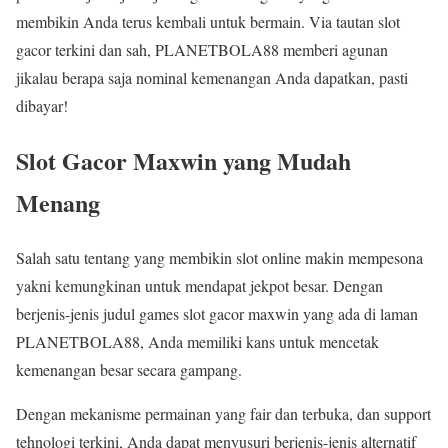
membikin Anda terus kembali untuk bermain. Via tautan slot
gacor terkini dan sah, PLANETBOLA88 memberi agunan
jikalau berapa saja nominal kemenangan Anda dapatkan, pasti
dibayar!
Slot Gacor Maxwin yang Mudah
Menang
Salah satu tentang yang membikin slot online makin mempesona
yakni kemungkinan untuk mendapat jekpot besar. Dengan
berjenis-jenis judul games slot gacor maxwin yang ada di laman
PLANETBOLA88, Anda memiliki kans untuk mencetak
kemenangan besar secara gampang.
Dengan mekanisme permainan yang fair dan terbuka, dan support
tehnologi terkini, Anda dapat menyusuri berjenis-jenis alternatif