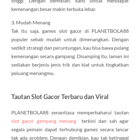
tinggi. Dengan demikian, kans untuk mendapat
kemenangan besar makin terbuka lebar.
3. Mudah Menang
Tak itu saja, games slot gacor di PLANETBOLA88
populer sebab mudah untuk dimenangkan. Dengan
sedikit strategi dan peruntungan, kau bisa bawa pulang
kemenangan secara gampang. Disamping itu, laman ini
sediakan berjenis-jenis trik dan kiat untuk tingkatkan
peluang menangmu.
Tautan Slot Gacor Terbaru dan Viral
PLANETBOLA88 senantiasa memperbaharui tautan
slot gacor gampang menang
terkini dan sah agar
segala pemain dapat terhubung games secara lancar
tak ada problem. Dengan demikian, kau tak ketinggal