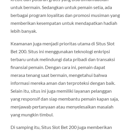
untuk bermain. Sedangkan untuk pemain setia, ada
berbagai program loyalitas dan promosi musiman yang
memberikan kesempatan untuk mendapatkan hadiah
lebih banyak.
Keamanan juga menjadi prioritas utama di Situs Slot
Bet 200. Situs ini menggunakan teknologi enkripsi
terbaru untuk melindungi data pribadi dan transaksi
finansial pemain. Dengan cara ini, pemain dapat
merasa tenang saat bermain, mengetahui bahwa
informasi mereka aman dan terproteksi dengan baik.
Selain itu, situs ini juga memiliki layanan pelanggan
yang responsif dan siap membantu pemain kapan saja,
menjawab pertanyaan atau menyelesaikan masalah
yang mungkin timbul.
Di samping itu, Situs Slot Bet 200 juga memberikan