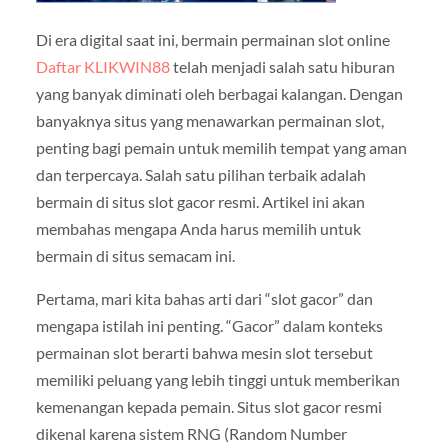
Di era digital saat ini, bermain permainan slot online
Daftar KLIKWIN88
telah menjadi salah satu hiburan
yang banyak diminati oleh berbagai kalangan. Dengan
banyaknya situs yang menawarkan permainan slot,
penting bagi pemain untuk memilih tempat yang aman
dan terpercaya. Salah satu pilihan terbaik adalah
bermain di situs slot gacor resmi. Artikel ini akan
membahas mengapa Anda harus memilih untuk
bermain di situs semacam ini.
Pertama, mari kita bahas arti dari “slot gacor” dan
mengapa istilah ini penting. “Gacor” dalam konteks
permainan slot berarti bahwa mesin slot tersebut
memiliki peluang yang lebih tinggi untuk memberikan
kemenangan kepada pemain. Situs slot gacor resmi
dikenal karena sistem RNG (Random Number