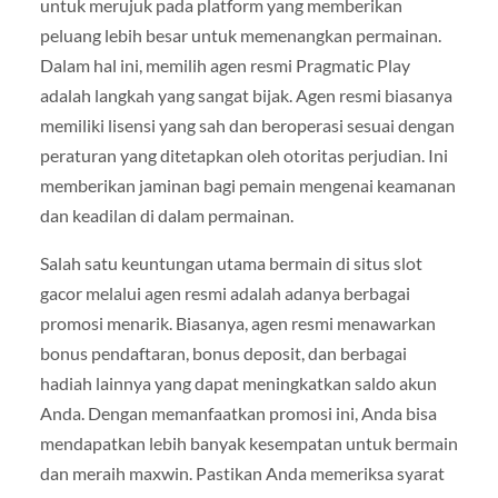
untuk merujuk pada platform yang memberikan
peluang lebih besar untuk memenangkan permainan.
Dalam hal ini, memilih agen resmi Pragmatic Play
adalah langkah yang sangat bijak. Agen resmi biasanya
memiliki lisensi yang sah dan beroperasi sesuai dengan
peraturan yang ditetapkan oleh otoritas perjudian. Ini
memberikan jaminan bagi pemain mengenai keamanan
dan keadilan di dalam permainan.
Salah satu keuntungan utama bermain di situs slot
gacor melalui agen resmi adalah adanya berbagai
promosi menarik. Biasanya, agen resmi menawarkan
bonus pendaftaran, bonus deposit, dan berbagai
hadiah lainnya yang dapat meningkatkan saldo akun
Anda. Dengan memanfaatkan promosi ini, Anda bisa
mendapatkan lebih banyak kesempatan untuk bermain
dan meraih maxwin. Pastikan Anda memeriksa syarat