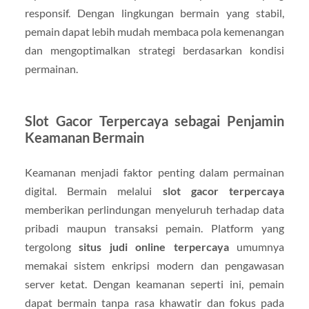
responsif. Dengan lingkungan bermain yang stabil,
pemain dapat lebih mudah membaca pola kemenangan
dan mengoptimalkan strategi berdasarkan kondisi
permainan.
Slot Gacor Terpercaya sebagai Penjamin
Keamanan Bermain
Keamanan menjadi faktor penting dalam permainan
digital. Bermain melalui
slot gacor terpercaya
memberikan perlindungan menyeluruh terhadap data
pribadi maupun transaksi pemain. Platform yang
tergolong
situs judi online terpercaya
umumnya
memakai sistem enkripsi modern dan pengawasan
server ketat. Dengan keamanan seperti ini, pemain
dapat bermain tanpa rasa khawatir dan fokus pada