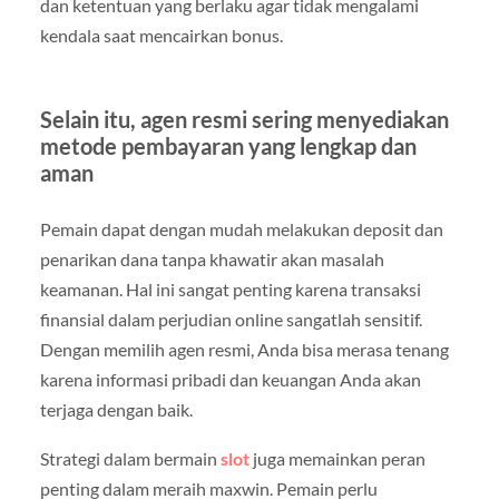
dan ketentuan yang berlaku agar tidak mengalami
kendala saat mencairkan bonus.
Selain itu, agen resmi sering menyediakan
metode pembayaran yang lengkap dan
aman
Pemain dapat dengan mudah melakukan deposit dan
penarikan dana tanpa khawatir akan masalah
keamanan. Hal ini sangat penting karena transaksi
finansial dalam perjudian online sangatlah sensitif.
Dengan memilih agen resmi, Anda bisa merasa tenang
karena informasi pribadi dan keuangan Anda akan
terjaga dengan baik.
Strategi dalam bermain
slot
juga memainkan peran
penting dalam meraih maxwin. Pemain perlu