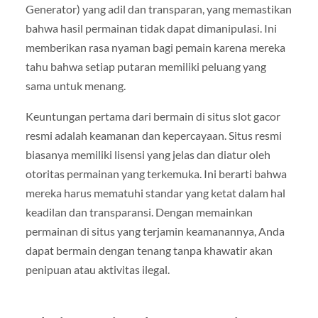
Generator) yang adil dan transparan, yang memastikan
bahwa hasil permainan tidak dapat dimanipulasi. Ini
memberikan rasa nyaman bagi pemain karena mereka
tahu bahwa setiap putaran memiliki peluang yang
sama untuk menang.
Keuntungan pertama dari bermain di situs slot gacor
resmi adalah keamanan dan kepercayaan. Situs resmi
biasanya memiliki lisensi yang jelas dan diatur oleh
otoritas permainan yang terkemuka. Ini berarti bahwa
mereka harus mematuhi standar yang ketat dalam hal
keadilan dan transparansi. Dengan memainkan
permainan di situs yang terjamin keamanannya, Anda
dapat bermain dengan tenang tanpa khawatir akan
penipuan atau aktivitas ilegal.