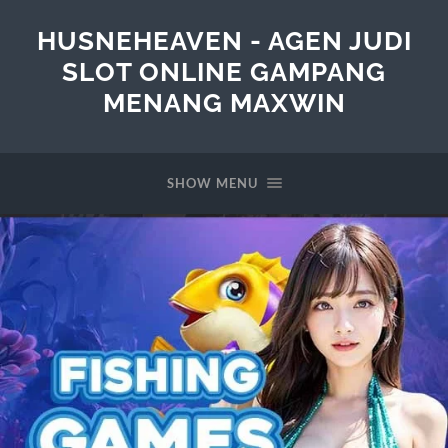
HUSNEHEAVEN - AGEN JUDI
SLOT ONLINE GAMPANG
MENANG MAXWIN
SHOW MENU