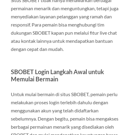
Situs SBOBET tidak hanya menawarkan berbagai
permainan menarik dan menguntungkan, tetapi juga
menyediakan layanan pelanggan yang ramah dan
responsif. Para pemain bisa menghubungi tim
dukungan SBOBET kapan pun melalui fitur live chat
atau kontak lainnya untuk mendapatkan bantuan
dengan cepat dan mudah.
SBOBET Login Langkah Awal untuk
Memulai Bermain
Untuk mulai bermain di situs SBOBET, pemain perlu
melakukan proses login terlebih dahulu dengan
menggunakan akun yang telah didaftarkan
sebelumnya. Dengan begitu, pemain bisa mengakses
berbagai permainan menarik yang disediakan oleh
SBOBET dan mulai mendapatkan keuntungan besar.