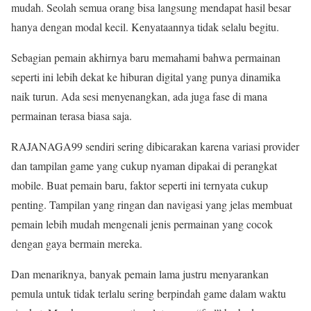
mudah. Seolah semua orang bisa langsung mendapat hasil besar
hanya dengan modal kecil. Kenyataannya tidak selalu begitu.
Sebagian pemain akhirnya baru memahami bahwa permainan
seperti ini lebih dekat ke hiburan digital yang punya dinamika
naik turun. Ada sesi menyenangkan, ada juga fase di mana
permainan terasa biasa saja.
RAJANAGA99 sendiri sering dibicarakan karena variasi provider
dan tampilan game yang cukup nyaman dipakai di perangkat
mobile. Buat pemain baru, faktor seperti ini ternyata cukup
penting. Tampilan yang ringan dan navigasi yang jelas membuat
pemain lebih mudah mengenali jenis permainan yang cocok
dengan gaya bermain mereka.
Dan menariknya, banyak pemain lama justru menyarankan
pemula untuk tidak terlalu sering berpindah game dalam waktu