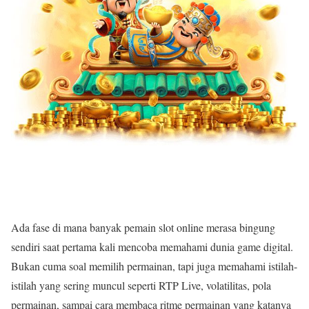
Ada fase di mana banyak pemain slot online merasa bingung
sendiri saat pertama kali mencoba memahami dunia game digital.
Bukan cuma soal memilih permainan, tapi juga memahami istilah-
istilah yang sering muncul seperti RTP Live, volatilitas, pola
permainan, sampai cara membaca ritme permainan yang katanya