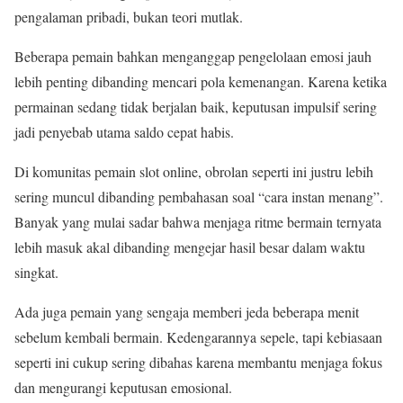
pengalaman pribadi, bukan teori mutlak.
Beberapa pemain bahkan menganggap pengelolaan emosi jauh
lebih penting dibanding mencari pola kemenangan. Karena ketika
permainan sedang tidak berjalan baik, keputusan impulsif sering
jadi penyebab utama saldo cepat habis.
Di komunitas pemain slot online, obrolan seperti ini justru lebih
sering muncul dibanding pembahasan soal “cara instan menang”.
Banyak yang mulai sadar bahwa menjaga ritme bermain ternyata
lebih masuk akal dibanding mengejar hasil besar dalam waktu
singkat.
Ada juga pemain yang sengaja memberi jeda beberapa menit
sebelum kembali bermain. Kedengarannya sepele, tapi kebiasaan
seperti ini cukup sering dibahas karena membantu menjaga fokus
dan mengurangi keputusan emosional.