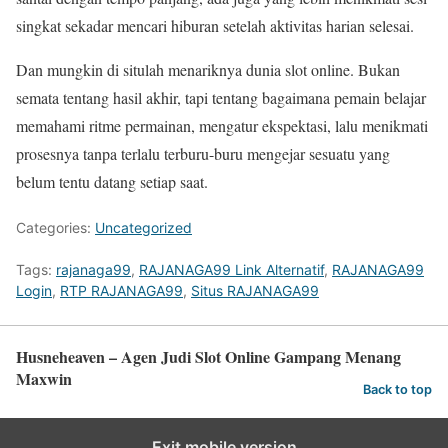
singkat sekadar mencari hiburan setelah aktivitas harian selesai.
Dan mungkin di situlah menariknya dunia slot online. Bukan
semata tentang hasil akhir, tapi tentang bagaimana pemain belajar
memahami ritme permainan, mengatur ekspektasi, lalu menikmati
prosesnya tanpa terlalu terburu-buru mengejar sesuatu yang
belum tentu datang setiap saat.
Categories:
Uncategorized
Tags:
rajanaga99
,
RAJANAGA99 Link Alternatif
,
RAJANAGA99
Login
,
RTP RAJANAGA99
,
Situs RAJANAGA99
Husneheaven – Agen Judi Slot Online Gampang Menang
Maxwin
Back to top
Exit mobile version