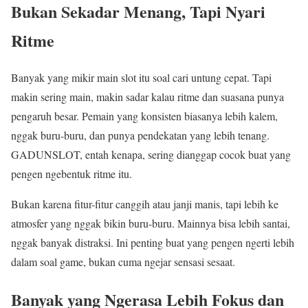
Bukan Sekadar Menang, Tapi Nyari
Ritme
Banyak yang mikir main slot itu soal cari untung cepat. Tapi
makin sering main, makin sadar kalau ritme dan suasana punya
pengaruh besar. Pemain yang konsisten biasanya lebih kalem,
nggak buru-buru, dan punya pendekatan yang lebih tenang.
GADUNSLOT, entah kenapa, sering dianggap cocok buat yang
pengen ngebentuk ritme itu.
Bukan karena fitur-fitur canggih atau janji manis, tapi lebih ke
atmosfer yang nggak bikin buru-buru. Mainnya bisa lebih santai,
nggak banyak distraksi. Ini penting buat yang pengen ngerti lebih
dalam soal game, bukan cuma ngejar sensasi sesaat.
Banyak yang Ngerasa Lebih Fokus dan