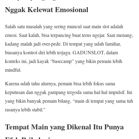
Nggak Kelewat Emosional
Salah satu masalah yang sering muncul saat main slot adalah
emosi. Saat kalah, bisa terpancing buat terus ngejar. Saat menang,
kadang malah jadi over-pede. Di tempat yang udah familiar,
biasanya kontrol diri lebih terjaga. GADUNSLOT, dalam
konteks ini, jadi kayak “basecamp” yang bikin pemain lebih
mindful.
Karena udah tahu alurnya, pemain bisa lebih fokus sama
keputusan dan nggak gampang tergoda sama hal-hal impulsif. Ini
yang bikin banyak pemain bilang, “main di tempat yang sama tuh
rasanya lebih stabil.”
Tempat Main yang Dikenal Itu Punya