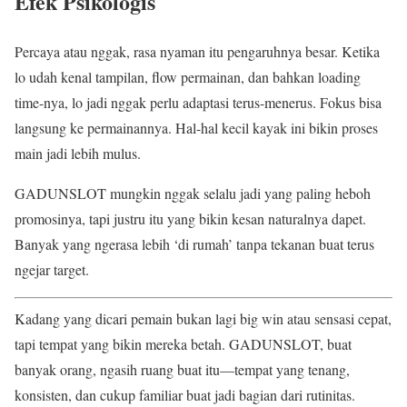
Efek Psikologis
Percaya atau nggak, rasa nyaman itu pengaruhnya besar. Ketika
lo udah kenal tampilan, flow permainan, dan bahkan loading
time-nya, lo jadi nggak perlu adaptasi terus-menerus. Fokus bisa
langsung ke permainannya. Hal-hal kecil kayak ini bikin proses
main jadi lebih mulus.
GADUNSLOT mungkin nggak selalu jadi yang paling heboh
promosinya, tapi justru itu yang bikin kesan naturalnya dapet.
Banyak yang ngerasa lebih ‘di rumah’ tanpa tekanan buat terus
ngejar target.
Kadang yang dicari pemain bukan lagi big win atau sensasi cepat,
tapi tempat yang bikin mereka betah. GADUNSLOT, buat
banyak orang, ngasih ruang buat itu—tempat yang tenang,
konsisten, dan cukup familiar buat jadi bagian dari rutinitas.