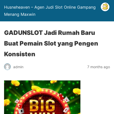
Husneheaven – Agen Judi Slot Online Gampang
Menang Maxwin
GADUNSLOT Jadi Rumah Baru
Buat Pemain Slot yang Pengen
Konsisten
admin
7 months ago