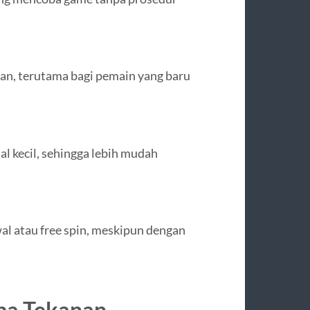
an, terutama bagi pemain yang baru
 kecil, sehingga lebih mudah
al atau free spin, meskipun dengan
pa Tekanan