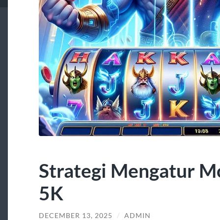
Strategi Mengatur Mo
5K
DECEMBER 13, 2025
/
ADMIN