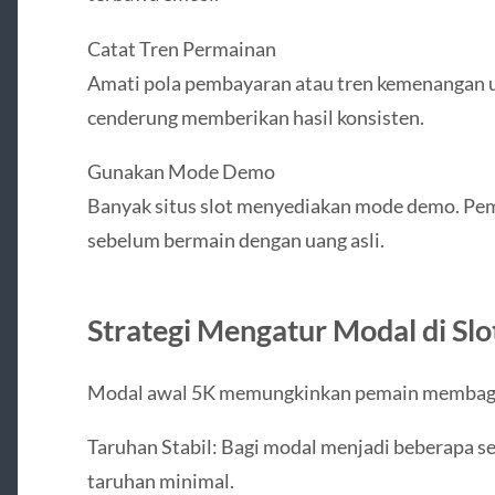
Catat Tren Permainan
Amati pola pembayaran atau tren kemenangan
cenderung memberikan hasil konsisten.
Gunakan Mode Demo
Banyak situs slot menyediakan mode demo. Pe
sebelum bermain dengan uang asli.
Strategi Mengatur Modal di Sl
Modal awal 5K memungkinkan pemain membagi st
Taruhan Stabil: Bagi modal menjadi beberapa ses
taruhan minimal.