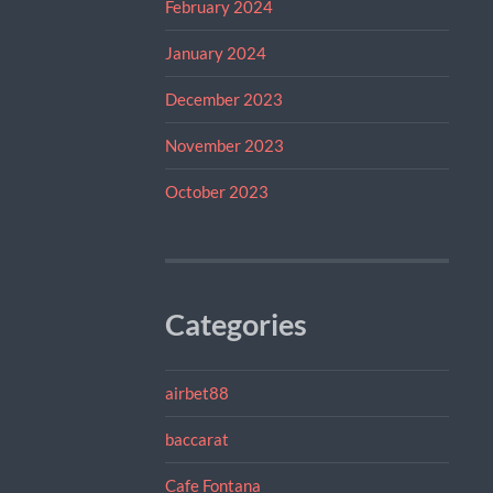
February 2024
January 2024
December 2023
November 2023
October 2023
Categories
airbet88
baccarat
Cafe Fontana