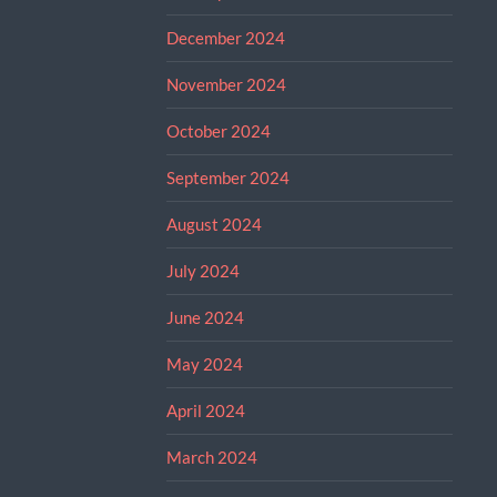
December 2024
November 2024
October 2024
September 2024
August 2024
July 2024
June 2024
May 2024
April 2024
March 2024