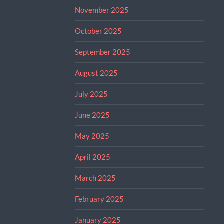
November 2025
October 2025
September 2025
August 2025
July 2025
June 2025
May 2025
April 2025
March 2025
February 2025
January 2025