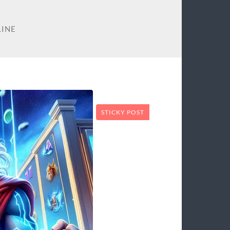
LINE
STICKY POST