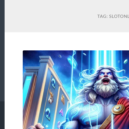
TAG:
SLOTON