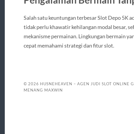
Salah satu keuntungan terbesar Slot Depo 5K ad
tidak perlu khawatir kehilangan modal besar, se
mekanisme permainan. Lingkungan bermain yan
cepat memahami strategi dan fitur slot.
© 2026
HUSNEHEAVEN – AGEN JUDI SLOT ONLINE
MENANG MAXWIN