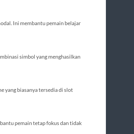
modal. Ini membantu pemain belajar
 kombinasi simbol yang menghasilkan
me yang biasanya tersedia di slot
antu pemain tetap fokus dan tidak