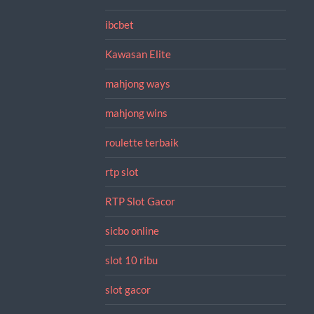
ibcbet
Kawasan Elite
mahjong ways
mahjong wins
roulette terbaik
rtp slot
RTP Slot Gacor
sicbo online
slot 10 ribu
slot gacor