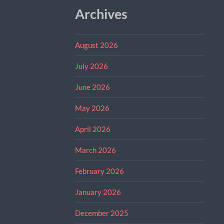
Archives
August 2026
July 2026
June 2026
May 2026
April 2026
March 2026
February 2026
January 2026
December 2025