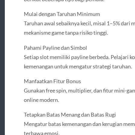
Mulai dengan Taruhan Minimum
Taruhan awal sebaiknya kecil, misal 1–5% dari 
mekanisme game tanpa risiko tinggi.
Pahami Payline dan Simbol
Setiap slot memiliki payline berbeda. Pelajari
kemenangan untuk mengatur strategi taruhan.
Manfaatkan Fitur Bonus
Gunakan free spin, multiplier, dan fitur mini-ga
online modern.
Tetapkan Batas Menang dan Batas Rugi
Mengatur batas kemenangan dan kerugian memb
terbawa emosi.