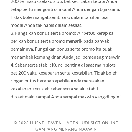
200 termasuk selaku slots bet kecil, akan tetapi Anda
tetap perlu mengontrol modal Anda dengan bijaksana.
Tidak boleh sangat sembrono dalam taruhan biar
modal Anda tak habis dalam sesaat.
3. Fungsikan bonus serta promo: Airbet88 kerap kali
berikan bonus serta promo menarik pada banyak
pemainnya. Fungsikan bonus serta promo itu buat
menambah kemungkinan Anda jadi pemenang maxwin.
4. Sabar serta stabil: Kunci penting di saat main slots
bet 200 yaitu kesabaran serta kestabilan. Tidak boleh
ringan putus harapan apabila Anda merasakan
kekalahan, teruslah sabar serta selalu stabil
di saat main sampai Anda sampai maxwin yang diingini.
© 2026
HUSNEHEAVEN – AGEN JUDI SLOT ONLINE
GAMPANG MENANG MAXWIN