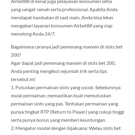
Airbet88 di kenal juga pelayanan konsumen setia
yang sangat ramah serta professional. Apabila Anda
mendapat hambatan di saat main, Anda bisa lekas
mengabari layanan konsumen Airbet88 yang siap
menolong Anda 24/7.
Bagaimana caranya jadi pemenang maxwin di slots bet
200?
Agar dapat jadi pemenang maxwin di slots bet 200,
Anda penting mengikut sejumlah trik serta tips
tersebut ini:
1. Putuskan permainan slots yang cocok: Sebelumnya
mulai permainan, memastikan buat memutuskan
permainan slots yang pas. Tentukan permainan yang
punya tingkat RTP (Return to Player) yang cukup tinggi
serta punya bonus yang memberi keuntungan.
2. Mengatur modal dengan bijaksana: Walau slots bet