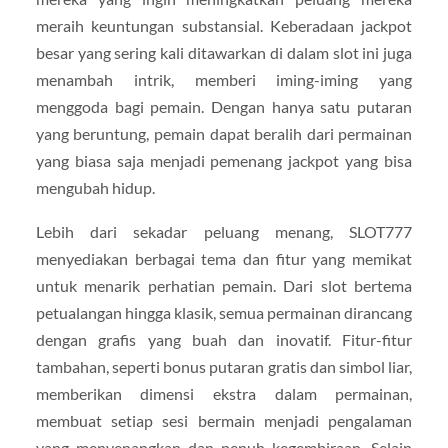
meraih keuntungan substansial. Keberadaan jackpot
besar yang sering kali ditawarkan di dalam slot ini juga
menambah intrik, memberi iming-iming yang
menggoda bagi pemain. Dengan hanya satu putaran
yang beruntung, pemain dapat beralih dari permainan
yang biasa saja menjadi pemenang jackpot yang bisa
mengubah hidup.
Lebih dari sekadar peluang menang, SLOT777
menyediakan berbagai tema dan fitur yang memikat
untuk menarik perhatian pemain. Dari slot bertema
petualangan hingga klasik, semua permainan dirancang
dengan grafis yang buah dan inovatif. Fitur-fitur
tambahan, seperti bonus putaran gratis dan simbol liar,
memberikan dimensi ekstra dalam permainan,
membuat setiap sesi bermain menjadi pengalaman
yang menyenangkan dan penuh kegembiraan. Selain