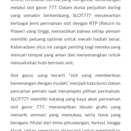
melalui slot gacor 777. Dalam dunia perjudian daring
yang semakin berkembang, SLOT777 menawarkan
berbagai jenis permainan slot dengan RTP (Return to
Player) yang tinggi, memastikan bahwa setiap pemain
memiliki peluang optimal untuk meraih hadiah besar.
Keberadaan situs ini sangat penting bagi mereka yang
mencari tempat yang aman dan menyenangkan untuk
menyalurkan hobi bermain slot.
Slot gacor, yang berarti “slot yang memberikan
kemenangan dengan mudah,” menjadi kata kunci dalam
pencarian pemain saat menjelajahi pilihan permainan.
SLOT777 memiliki katalog yang kaya akan permainan
slot gacor 777, menampilkan desain grafis yang
menarik, animasi yang memukau, serta tema yang
beragam. Mulai dari tema petualangan, fantasi, hingga
klasik, setiap permainan dirancang untuk memberikan