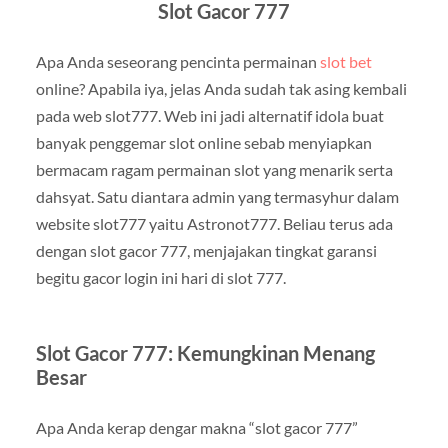
Slot Gacor 777
Apa Anda seseorang pencinta permainan
slot bet
online? Apabila iya, jelas Anda sudah tak asing kembali
pada web slot777. Web ini jadi alternatif idola buat
banyak penggemar slot online sebab menyiapkan
bermacam ragam permainan slot yang menarik serta
dahsyat. Satu diantara admin yang termasyhur dalam
website slot777 yaitu Astronot777. Beliau terus ada
dengan slot gacor 777, menjajakan tingkat garansi
begitu gacor login ini hari di slot 777.
Slot Gacor 777: Kemungkinan Menang
Besar
Apa Anda kerap dengar makna “slot gacor 777”