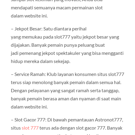
mendapati semuanya macam permainan slot
dalam website ini.
– Jekpot Besar: Satu diantara perihal
yang memukau pada slot777 yaitu jekpot besar yang
dijajakan. Banyak pemain punya peluang buat
jadi pemenang jekpot spektakuler yang bisa mengganti
hidup mereka dalam sekejap.
– Service Ramah: Klub layanan konsumen situs slot777
terus siap menolong banyak pemain dalam semua hal.
Dengan pelayanan yang sangat ramah serta tanggap,
banyak pemain berasa aman dan nyaman di saat main
dalam website ini.
– Slot Gacor 777: Di bawah pemantauan Astronot777,
situs
slot 777
terus ada dengan slot gacor 777. Banyak