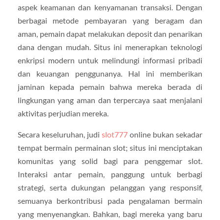
aspek keamanan dan kenyamanan transaksi. Dengan
berbagai metode pembayaran yang beragam dan
aman, pemain dapat melakukan deposit dan penarikan
dana dengan mudah. Situs ini menerapkan teknologi
enkripsi modern untuk melindungi informasi pribadi
dan keuangan penggunanya. Hal ini memberikan
jaminan kepada pemain bahwa mereka berada di
lingkungan yang aman dan terpercaya saat menjalani
aktivitas perjudian mereka.
Secara keseluruhan, judi
slot777
online bukan sekadar
tempat bermain permainan slot; situs ini menciptakan
komunitas yang solid bagi para penggemar slot.
Interaksi antar pemain, panggung untuk berbagi
strategi, serta dukungan pelanggan yang responsif,
semuanya berkontribusi pada pengalaman bermain
yang menyenangkan. Bahkan, bagi mereka yang baru