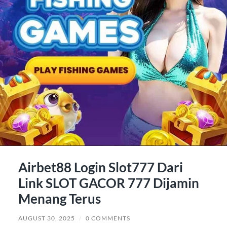
Airbet88 Login Slot777 Dari
Link SLOT GACOR 777 Dijamin
Menang Terus
AUGUST 30, 2025
/
0 COMMENTS