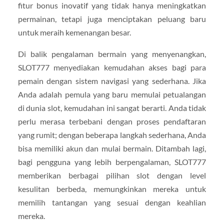
fitur bonus inovatif yang tidak hanya meningkatkan
permainan, tetapi juga menciptakan peluang baru
untuk meraih kemenangan besar.
Di balik pengalaman bermain yang menyenangkan,
SLOT777 menyediakan kemudahan akses bagi para
pemain dengan sistem navigasi yang sederhana. Jika
Anda adalah pemula yang baru memulai petualangan
di dunia slot, kemudahan ini sangat berarti. Anda tidak
perlu merasa terbebani dengan proses pendaftaran
yang rumit; dengan beberapa langkah sederhana, Anda
bisa memiliki akun dan mulai bermain. Ditambah lagi,
bagi pengguna yang lebih berpengalaman, SLOT777
memberikan berbagai pilihan slot dengan level
kesulitan berbeda, memungkinkan mereka untuk
memilih tantangan yang sesuai dengan keahlian
mereka.