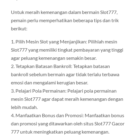
Untuk meraih kemenangan dalam bermain Slot777,
pemain perlu memperhatikan beberapa tips dan trik
berikut:
1. Pilih Mesin Slot yang Menjanjikan: Pilihlah mesin
Slot777 yang memiliki tingkat pembayaran yang tinggi
agar peluang kemenangan semakin besar.
2. Tetapkan Batasan Bankroll: Tetapkan batasan
bankroll sebelum bermain agar tidak terlalu terbawa
emosi dan mengalami kerugian besar.
3. Pelajari Pola Permainan: Pelajari pola permainan
mesin Slot777 agar dapat meraih kemenangan dengan
lebih mudah.
4. Manfaatkan Bonus dan Promosi: Manfaatkan bonus
dan promosi yang ditawarkan oleh situs Slot777 Gacor
777 untuk meningkatkan peluang kemenangan.