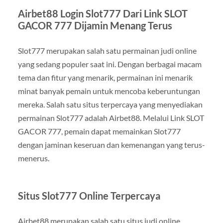
Airbet88 Login Slot777 Dari Link SLOT
GACOR 777 Dijamin Menang Terus
Slot777 merupakan salah satu permainan judi online
yang sedang populer saat ini. Dengan berbagai macam
tema dan fitur yang menarik, permainan ini menarik
minat banyak pemain untuk mencoba keberuntungan
mereka. Salah satu situs terpercaya yang menyediakan
permainan Slot777 adalah Airbet88. Melalui Link SLOT
GACOR 777, pemain dapat memainkan Slot777
dengan jaminan keseruan dan kemenangan yang terus-
menerus.
Situs Slot777 Online Terpercaya
Airbet88 merupakan salah satu situs judi online