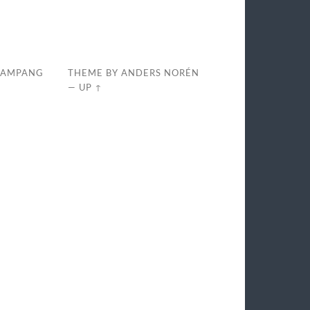
 GAMPANG
THEME BY
ANDERS NORÉN
—
UP ↑