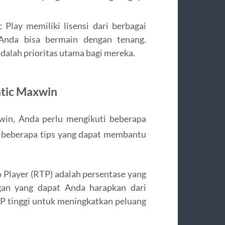
c Play memiliki lisensi dari berbagai
Anda bisa bermain dengan tenang.
alah prioritas utama bagi mereka.
tic Maxwin
in, Anda perlu mengikuti beberapa
ah beberapa tips yang dapat membantu
o Player (RTP) adalah persentase yang
an yang dapat Anda harapkan dari
TP tinggi untuk meningkatkan peluang