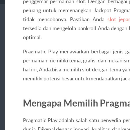
penggemar permainan slot. Dengan berbagai 
peluang untuk memenangkan Jackpot Pragmat
tidak mencobanya. Pastikan Anda
slot jepa
tersedia dan mengelola bankroll Anda dengan
optimal.
Pragmatic Play menawarkan berbagai jenis ga
permainan memiliki tema, grafis, dan mekanis
hal ini, Anda bisa memilih slot dengan tema ya
memiliki potensi besar untuk mendapatkan jack
Mengapa Memilih Pragmat
Pragmatic Play adalah salah satu penyedia pe
dunia. Dikenal dengan inovasi, kualitas, dan ke