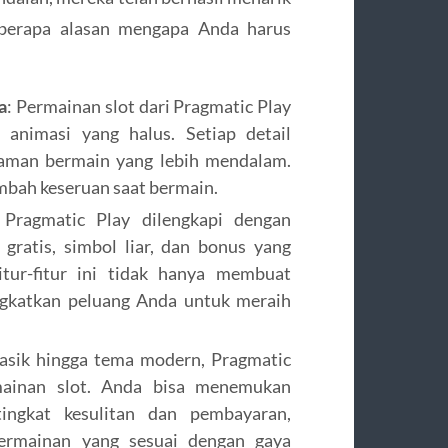
eberapa alasan mengapa Anda harus
a
: Permainan slot dari Pragmatic Play
 animasi yang halus. Setiap detail
aman bermain yang lebih mendalam.
ambah keseruan saat bermain.
 Pragmatic Play dilengkapi dengan
 gratis, simbol liar, dan bonus yang
tur-fitur ini tidak hanya membuat
ngkatkan peluang Anda untuk meraih
lasik hingga tema modern, Pragmatic
mainan slot. Anda bisa menemukan
ingkat kesulitan dan pembayaran,
ermainan yang sesuai dengan gaya