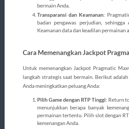
bermain Anda.
Transparansi dan Keamanan
: Pragmati
badan pengawas perjudian, sehingga 
Keamanan data dan keadilan permainan ad
Cara Memenangkan Jackpot Pragma
Untuk memenangkan Jackpot Pragmatic Maxw
langkah strategis saat bermain. Berikut adal
Anda meningkatkan peluang Anda:
Pilih Game dengan RTP Tinggi
: Return t
menunjukkan berapa banyak kemenang
permainan tertentu. Pilih slot dengan R
kemenangan Anda.