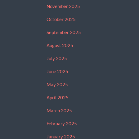
November 2025
October 2025
September 2025
August 2025
July 2025
June 2025
May 2025
April 2025
March 2025
February 2025
January 2025