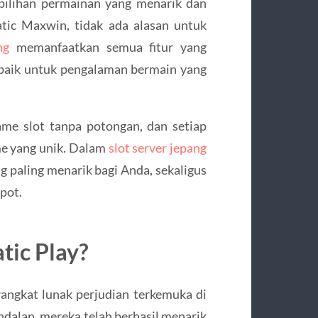
pilihan permainan yang menarik dan
ic Maxwin, tidak ada alasan untuk
ng
memanfaatkan semua fitur yang
 baik untuk pengalaman bermain yang
me slot tanpa potongan, dan setiap
me yang unik. Dalam
slot server jepang
ng paling menarik bagi Anda, sekaligus
pot.
ic Play?
rangkat lunak perjudian terkemuka di
andalan, mereka telah berhasil menarik