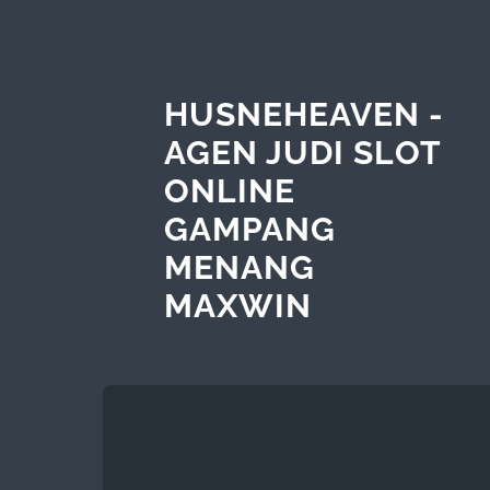
HUSNEHEAVEN -
AGEN JUDI SLOT
ONLINE
GAMPANG
MENANG
MAXWIN