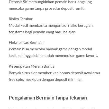
Deposit 5K memungkinkan pemain baru langsung
mencoba game tanpa prosedur deposit rumit.
Risiko Terukur
Modal kecil membantu mengontrol risiko kerugian,
terutama bagi pemain yang baru belajar.
Fleksibilitas Bermain
Pemain bisa mencoba banyak game dengan modal
kecil, sehingga lebih mudah menemukan game favorit.
Kesempatan Meraih Bonus
Banyak situs slot memberikan bonus deposit awal atau
free spin, meskipun dengan deposit minimal.
Pengalaman Bermain Tanpa Tekanan