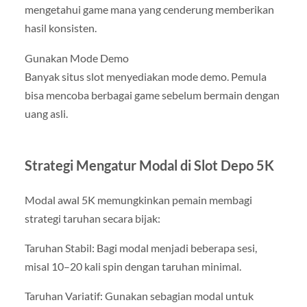
mengetahui game mana yang cenderung memberikan
hasil konsisten.
Gunakan Mode Demo
Banyak situs slot menyediakan mode demo. Pemula
bisa mencoba berbagai game sebelum bermain dengan
uang asli.
Strategi Mengatur Modal di Slot Depo 5K
Modal awal 5K memungkinkan pemain membagi
strategi taruhan secara bijak:
Taruhan Stabil: Bagi modal menjadi beberapa sesi,
misal 10–20 kali spin dengan taruhan minimal.
Taruhan Variatif: Gunakan sebagian modal untuk