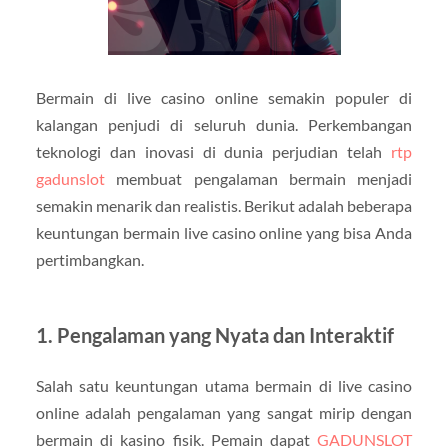
Bermain di live casino online semakin populer di
kalangan penjudi di seluruh dunia. Perkembangan
teknologi dan inovasi di dunia perjudian telah
rtp
gadunslot
membuat pengalaman bermain menjadi
semakin menarik dan realistis. Berikut adalah beberapa
keuntungan bermain live casino online yang bisa Anda
pertimbangkan.
1. Pengalaman yang Nyata dan Interaktif
Salah satu keuntungan utama bermain di live casino
online adalah pengalaman yang sangat mirip dengan
bermain di kasino fisik. Pemain dapat
GADUNSLOT