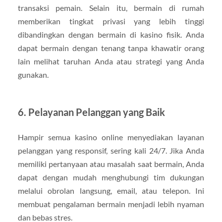
transaksi pemain. Selain itu, bermain di rumah
memberikan tingkat privasi yang lebih tinggi
dibandingkan dengan bermain di kasino fisik. Anda
dapat bermain dengan tenang tanpa khawatir orang
lain melihat taruhan Anda atau strategi yang Anda
gunakan.
6. Pelayanan Pelanggan yang Baik
Hampir semua kasino online menyediakan layanan
pelanggan yang responsif, sering kali 24/7. Jika Anda
memiliki pertanyaan atau masalah saat bermain, Anda
dapat dengan mudah menghubungi tim dukungan
melalui obrolan langsung, email, atau telepon. Ini
membuat pengalaman bermain menjadi lebih nyaman
dan bebas stres.