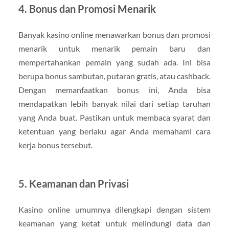
4. Bonus dan Promosi Menarik
Banyak kasino online menawarkan bonus dan promosi
menarik untuk menarik pemain baru dan
mempertahankan pemain yang sudah ada. Ini bisa
berupa bonus sambutan, putaran gratis, atau cashback.
Dengan memanfaatkan bonus ini, Anda bisa
mendapatkan lebih banyak nilai dari setiap taruhan
yang Anda buat. Pastikan untuk membaca syarat dan
ketentuan yang berlaku agar Anda memahami cara
kerja bonus tersebut.
5. Keamanan dan Privasi
Kasino online umumnya dilengkapi dengan sistem
keamanan yang ketat untuk melindungi data dan