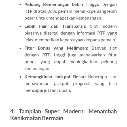
Peluang Kemenangan Lebih Tinggi:
Dengan
RTP di atas 96%, pemain memiliki peluang lebih
besar untuk mendapatkan kemenangan.
Lebih Fair dan Transparan:
Slot modern
biasanya disertai dengan informasi RTP yang
jelas, memberikan kepercayaan kepada pemain.
Fitur Bonus yang Melimpah:
Banyak slot
dengan RTP tinggi juga menawarkan fitur
bonus yang dapat meningkatkan peluang
kemenangan.
Kemungkinan Jackpot Besar:
Beberapa slot
menawarkan jackpot progresif yang bisa
mencapai jutaan rupiah.
4. Tampilan Super Modern: Menambah
Kenikmatan Bermain