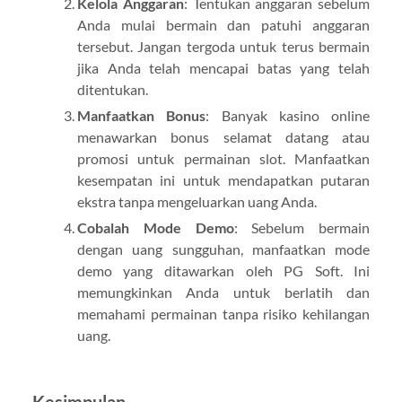
Kelola Anggaran
: Tentukan anggaran sebelum
Anda mulai bermain dan patuhi anggaran
tersebut. Jangan tergoda untuk terus bermain
jika Anda telah mencapai batas yang telah
ditentukan.
Manfaatkan Bonus
: Banyak kasino online
menawarkan bonus selamat datang atau
promosi untuk permainan slot. Manfaatkan
kesempatan ini untuk mendapatkan putaran
ekstra tanpa mengeluarkan uang Anda.
Cobalah Mode Demo
: Sebelum bermain
dengan uang sungguhan, manfaatkan mode
demo yang ditawarkan oleh PG Soft. Ini
memungkinkan Anda untuk berlatih dan
memahami permainan tanpa risiko kehilangan
uang.
Kesimpulan