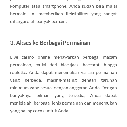
komputer atau smartphone, Anda sudah bisa mulai
bermain. Ini memberikan fleksibilitas yang sangat
dihargai oleh banyak pemain.
3. Akses ke Berbagai Permainan
Live casino online menawarkan berbagai macam
permainan, mulai dari blackjack, baccarat, hingga
roulette. Anda dapat menemukan variasi permainan
yang berbeda, masing-masing dengan taruhan
minimum yang sesuai dengan anggaran Anda. Dengan
banyaknya pilihan yang tersedia, Anda dapat
menjelajahi berbagai jenis permainan dan menemukan
yang paling cocok untuk Anda.