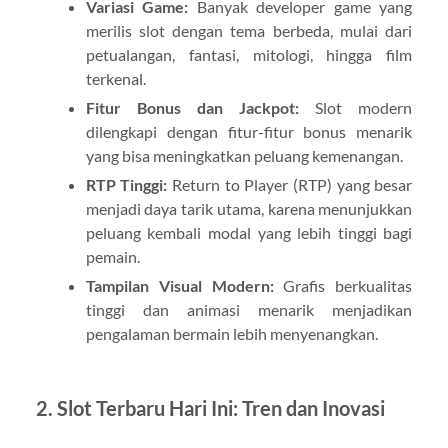
Variasi Game:
Banyak developer game yang
merilis slot dengan tema berbeda, mulai dari
petualangan, fantasi, mitologi, hingga film
terkenal.
Fitur Bonus dan Jackpot:
Slot modern
dilengkapi dengan fitur-fitur bonus menarik
yang bisa meningkatkan peluang kemenangan.
RTP Tinggi:
Return to Player (RTP) yang besar
menjadi daya tarik utama, karena menunjukkan
peluang kembali modal yang lebih tinggi bagi
pemain.
Tampilan Visual Modern:
Grafis berkualitas
tinggi dan animasi menarik menjadikan
pengalaman bermain lebih menyenangkan.
2. Slot Terbaru Hari Ini: Tren dan Inovasi