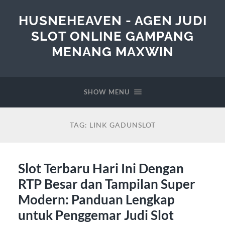
HUSNEHEAVEN - AGEN JUDI
SLOT ONLINE GAMPANG
MENANG MAXWIN
SHOW MENU
TAG:
LINK GADUNSLOT
Slot Terbaru Hari Ini Dengan
RTP Besar dan Tampilan Super
Modern: Panduan Lengkap
untuk Penggemar Judi Slot