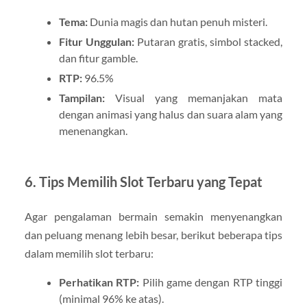
Tema:
Dunia magis dan hutan penuh misteri.
Fitur Unggulan:
Putaran gratis, simbol stacked,
dan fitur gamble.
RTP:
96.5%
Tampilan:
Visual yang memanjakan mata
dengan animasi yang halus dan suara alam yang
menenangkan.
6. Tips Memilih Slot Terbaru yang Tepat
Agar pengalaman bermain semakin menyenangkan
dan peluang menang lebih besar, berikut beberapa tips
dalam memilih slot terbaru:
Perhatikan RTP:
Pilih game dengan RTP tinggi
(minimal 96% ke atas).