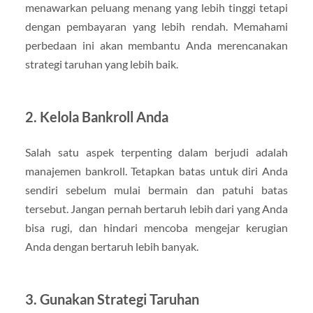
menawarkan peluang menang yang lebih tinggi tetapi
dengan pembayaran yang lebih rendah. Memahami
perbedaan ini akan membantu Anda merencanakan
strategi taruhan yang lebih baik.
2. Kelola Bankroll Anda
Salah satu aspek terpenting dalam berjudi adalah
manajemen bankroll. Tetapkan batas untuk diri Anda
sendiri sebelum mulai bermain dan patuhi batas
tersebut. Jangan pernah bertaruh lebih dari yang Anda
bisa rugi, dan hindari mencoba mengejar kerugian
Anda dengan bertaruh lebih banyak.
3. Gunakan Strategi Taruhan