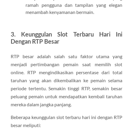
ramah pengguna dan tampilan yang elegan
menambah kenyamanan bermain.
3. Keunggulan Slot Terbaru Hari Ini
Dengan RTP Besar
RTP besar adalah salah satu faktor utama yang
menjadi pertimbangan pemain saat memilih slot
online. RTP mengindikasikan persentase dari total
taruhan yang akan dikembalikan ke pemain selama
periode tertentu. Semakin tinggi RTP, semakin besar
peluang pemain untuk mendapatkan kembali taruhan
mereka dalam jangka panjang.
Beberapa keunggulan slot terbaru hari ini dengan RTP
besar meliputi: