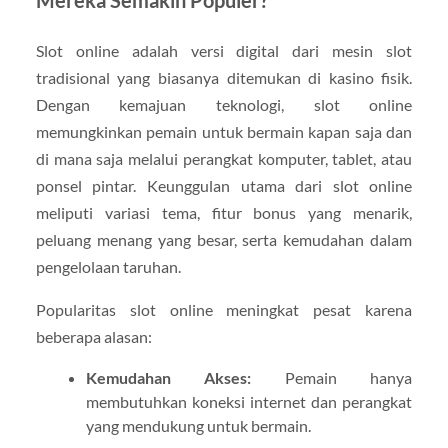
Slot online adalah versi digital dari mesin slot
tradisional yang biasanya ditemukan di kasino fisik.
Dengan kemajuan teknologi, slot online
memungkinkan pemain untuk bermain kapan saja dan
di mana saja melalui perangkat komputer, tablet, atau
ponsel pintar. Keunggulan utama dari slot online
meliputi variasi tema, fitur bonus yang menarik,
peluang menang yang besar, serta kemudahan dalam
pengelolaan taruhan.
Popularitas slot online meningkat pesat karena
beberapa alasan:
Kemudahan Akses:
Pemain hanya
membutuhkan koneksi internet dan perangkat
yang mendukung untuk bermain.