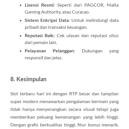
Lisensi Resmi:
Seperti dari PAGCOR, Malta
Gaming Authority, atau Curacao.
Sistem Enkripsi Data:
Untuk melindungi data
pribadi dan transaksi keuangan.
Reputasi Baik:
Cek ulasan dan reputasi situs
dari pemain lain.
Pelayanan Pelanggan:
Dukungan yang
responsif dan jelas.
8. Kesimpulan
Slot terbaru hari ini dengan RTP besar dan tampilan
super modern menawarkan pengalaman bermain yang
tidak hanya menyenangkan secara visual tetapi juga
memberikan peluang kemenangan yang lebih tinggi.
Dengan grafis berkualitas tinggi, fitur bonus menarik,