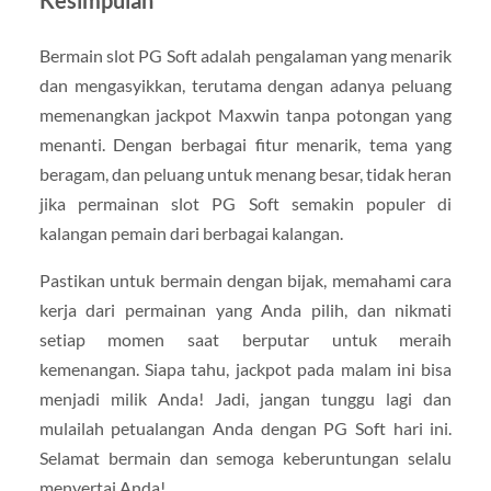
Bermain slot PG Soft adalah pengalaman yang menarik
dan mengasyikkan, terutama dengan adanya peluang
memenangkan jackpot Maxwin tanpa potongan yang
menanti. Dengan berbagai fitur menarik, tema yang
beragam, dan peluang untuk menang besar, tidak heran
jika permainan slot PG Soft semakin populer di
kalangan pemain dari berbagai kalangan.
Pastikan untuk bermain dengan bijak, memahami cara
kerja dari permainan yang Anda pilih, dan nikmati
setiap momen saat berputar untuk meraih
kemenangan. Siapa tahu, jackpot pada malam ini bisa
menjadi milik Anda! Jadi, jangan tunggu lagi dan
mulailah petualangan Anda dengan PG Soft hari ini.
Selamat bermain dan semoga keberuntungan selalu
menyertai Anda!