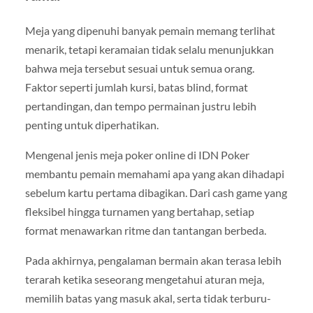
Meja yang dipenuhi banyak pemain memang terlihat
menarik, tetapi keramaian tidak selalu menunjukkan
bahwa meja tersebut sesuai untuk semua orang.
Faktor seperti jumlah kursi, batas blind, format
pertandingan, dan tempo permainan justru lebih
penting untuk diperhatikan.
Mengenal jenis meja poker online di IDN Poker
membantu pemain memahami apa yang akan dihadapi
sebelum kartu pertama dibagikan. Dari cash game yang
fleksibel hingga turnamen yang bertahap, setiap
format menawarkan ritme dan tantangan berbeda.
Pada akhirnya, pengalaman bermain akan terasa lebih
terarah ketika seseorang mengetahui aturan meja,
memilih batas yang masuk akal, serta tidak terburu-