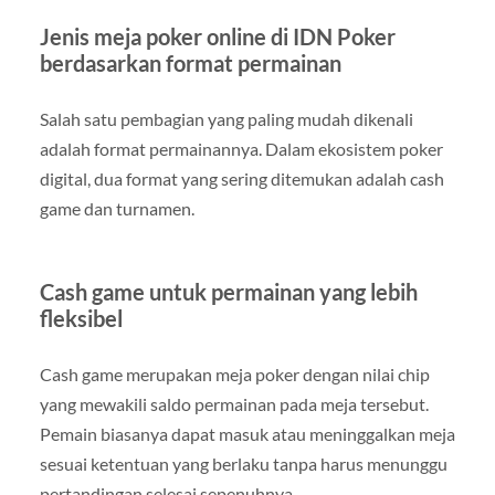
Jenis meja poker online di IDN Poker
berdasarkan format permainan
Salah satu pembagian yang paling mudah dikenali
adalah format permainannya. Dalam ekosistem poker
digital, dua format yang sering ditemukan adalah cash
game dan turnamen.
Cash game untuk permainan yang lebih
fleksibel
Cash game merupakan meja poker dengan nilai chip
yang mewakili saldo permainan pada meja tersebut.
Pemain biasanya dapat masuk atau meninggalkan meja
sesuai ketentuan yang berlaku tanpa harus menunggu
pertandingan selesai sepenuhnya.