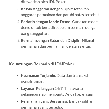
ditawarkan oleh IDNPoker.
Kelola Anggaran dengan Bijak
: Tetapkan
anggaran permainan dan patuhi batas tersebut.
Berlatih dengan Mode Demo
: Gunakan mode
demo untuk berlatih sebelum bermain dengan
uang sungguhan.
Bermain dengan Sabar dan Disiplin
: Nikmati
permainan dan bermainlah dengan santai.
Keuntungan Bermain di IDNPoker
Keamanan Terjamin
: Data dan transaksi
pemain aman.
Layanan Pelanggan 24/7
: Tim layanan
pelanggan siap membantu Anda kapan saja.
Permainan yang Bervariasi
: Banyak pilihan
permainan yang tersedia.