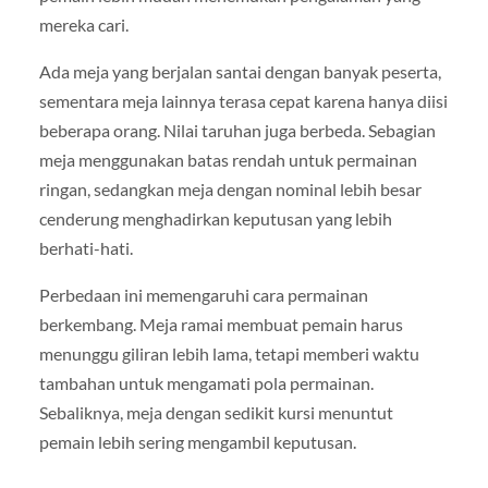
mereka cari.
Ada meja yang berjalan santai dengan banyak peserta,
sementara meja lainnya terasa cepat karena hanya diisi
beberapa orang. Nilai taruhan juga berbeda. Sebagian
meja menggunakan batas rendah untuk permainan
ringan, sedangkan meja dengan nominal lebih besar
cenderung menghadirkan keputusan yang lebih
berhati-hati.
Perbedaan ini memengaruhi cara permainan
berkembang. Meja ramai membuat pemain harus
menunggu giliran lebih lama, tetapi memberi waktu
tambahan untuk mengamati pola permainan.
Sebaliknya, meja dengan sedikit kursi menuntut
pemain lebih sering mengambil keputusan.