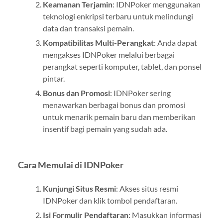
Keamanan Terjamin
: IDNPoker menggunakan
teknologi enkripsi terbaru untuk melindungi
data dan transaksi pemain.
Kompatibilitas Multi-Perangkat
: Anda dapat
mengakses IDNPoker melalui berbagai
perangkat seperti komputer, tablet, dan ponsel
pintar.
Bonus dan Promosi
: IDNPoker sering
menawarkan berbagai bonus dan promosi
untuk menarik pemain baru dan memberikan
insentif bagi pemain yang sudah ada.
Cara Memulai di IDNPoker
Kunjungi Situs Resmi
: Akses situs resmi
IDNPoker dan klik tombol pendaftaran.
Isi Formulir Pendaftaran
: Masukkan informasi