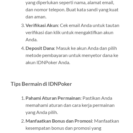
yang diperlukan seperti nama, alamat email,
dan nomor telepon. Buat kata sandi yang kuat
dan aman.
Verifikasi Akun
: Cek email Anda untuk tautan
verifikasi dan klik untuk mengaktifkan akun
Anda.
Deposit Dana
: Masuk ke akun Anda dan pilih
metode pembayaran untuk menyetor dana ke
akun IDNPoker Anda.
Tips Bermain di IDNPoker
Pahami Aturan Permainan
: Pastikan Anda
memahami aturan dan cara kerja permainan
yang Anda pilih.
Manfaatkan Bonus dan Promosi
: Manfaatkan
kesempatan bonus dan promosi yang