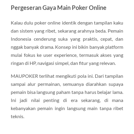
Pergeseran Gaya Main Poker Online
Kalau dulu poker online identik dengan tampilan kaku
dan sistem yang ribet, sekarang arahnya beda. Pemain
Indonesia cenderung suka yang praktis, cepat, dan
nggak banyak drama. Konsep ini bikin banyak platform
mulai fokus ke user experience, termasuk akses yang
ringan di HP, navigasi simpel, dan fitur yang relevan.
MAUPOKER terlihat mengikuti pola ini. Dari tampilan
sampai alur permainan, semuanya diarahkan supaya
pemain bisa langsung paham tanpa harus belajar lama.
Ini jadi nilai penting di era sekarang, di mana
kebanyakan pemain ingin langsung main tanpa ribet
teknis.