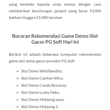
yang berbeda kepada anda semua dengan cara
memberikan keuntungan jackpot yang besar X1000
bahkan hingga x15.000 taruhan.
Bocoran Rekomendasi Game Demo Slot
Gacor PG Soft Hari Ini
Berikut ini adalah beberapa kumpulan rekomendasi
game slot demo gacor provider PG Soft:
Slot Demo Wild Bandito.
Slot Demo Caishen Wins.
Slot Demo Candy Bonanza.
Slot Demo Lucky Neko.
Slot Demo Mahjong ways.
Slot Demo Mahjong 1.