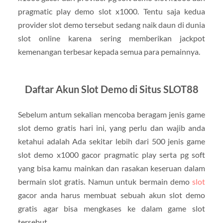
pragmatic play demo slot x1000. Tentu saja kedua
provider slot demo tersebut sedang naik daun di dunia
slot online karena sering memberikan jackpot
kemenangan terbesar kepada semua para pemainnya.
Daftar Akun Slot Demo di Situs SLOT88
Sebelum antum sekalian mencoba beragam jenis game
slot demo gratis hari ini, yang perlu dan wajib anda
ketahui adalah Ada sekitar lebih dari 500 jenis game
slot demo x1000 gacor pragmatic play serta pg soft
yang bisa kamu mainkan dan rasakan keseruan dalam
bermain slot gratis. Namun untuk bermain demo
slot
gacor anda harus membuat sebuah akun slot demo
gratis agar bisa mengkases ke dalam game slot
tersebut.