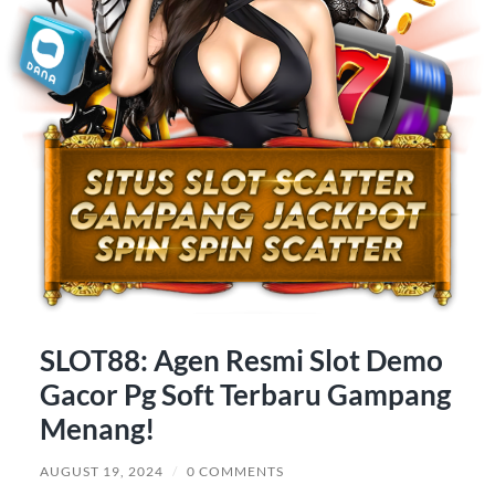
SLOT88: Agen Resmi Slot Demo
Gacor Pg Soft Terbaru Gampang
Menang!
AUGUST 19, 2024
/
0 COMMENTS