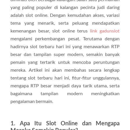
yang paling populer di kalangan pecinta judi daring
adalah slot online. Dengan kemudahan akses, variasi
tema yang menarik, serta peluang mendapatkan
kemenangan besar, slot online terus
link gadunslot
mengalami perkembangan pesat. Terutama dengan
hadirnya slot terbaru hari ini yang menawarkan RTP
besar dan tampilan super modern, semakin banyak
pemain yang tertarik untuk mencoba peruntungan
mereka. Artikel ini akan membahas secara lengkap
tentang slot terbaru hari ini, fitur-fitur unggulannya,
mengapa RTP besar menjadi daya tarik utama, serta
bagaimana tampilan modern meningkatkan
pengalaman bermain.
1. Apa Itu Slot Online dan Mengapa
Mereka Semakin Populer?