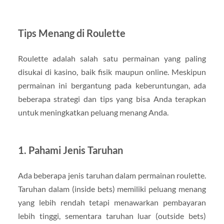
Tips Menang di Roulette
Roulette adalah salah satu permainan yang paling
disukai di kasino, baik fisik maupun online. Meskipun
permainan ini bergantung pada keberuntungan, ada
beberapa strategi dan tips yang bisa Anda terapkan
untuk meningkatkan peluang menang Anda.
1. Pahami Jenis Taruhan
Ada beberapa jenis taruhan dalam permainan roulette.
Taruhan dalam (inside bets) memiliki peluang menang
yang lebih rendah tetapi menawarkan pembayaran
lebih tinggi, sementara taruhan luar (outside bets)