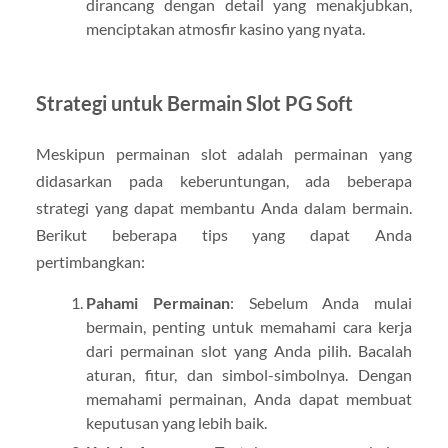
dirancang dengan detail yang menakjubkan,
menciptakan atmosfir kasino yang nyata.
Strategi untuk Bermain Slot PG Soft
Meskipun permainan slot adalah permainan yang
didasarkan pada keberuntungan, ada beberapa
strategi yang dapat membantu Anda dalam bermain.
Berikut beberapa tips yang dapat Anda
pertimbangkan:
Pahami Permainan
: Sebelum Anda mulai
bermain, penting untuk memahami cara kerja
dari permainan slot yang Anda pilih. Bacalah
aturan, fitur, dan simbol-simbolnya. Dengan
memahami permainan, Anda dapat membuat
keputusan yang lebih baik.