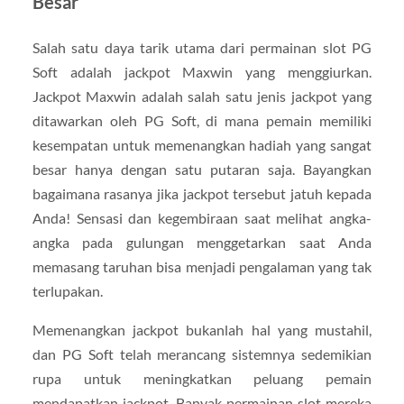
Besar
Salah satu daya tarik utama dari permainan slot PG
Soft adalah jackpot Maxwin yang menggiurkan.
Jackpot Maxwin adalah salah satu jenis jackpot yang
ditawarkan oleh PG Soft, di mana pemain memiliki
kesempatan untuk memenangkan hadiah yang sangat
besar hanya dengan satu putaran saja. Bayangkan
bagaimana rasanya jika jackpot tersebut jatuh kepada
Anda! Sensasi dan kegembiraan saat melihat angka-
angka pada gulungan menggetarkan saat Anda
memasang taruhan bisa menjadi pengalaman yang tak
terlupakan.
Memenangkan jackpot bukanlah hal yang mustahil,
dan PG Soft telah merancang sistemnya sedemikian
rupa untuk meningkatkan peluang pemain
mendapatkan jackpot. Banyak permainan slot mereka