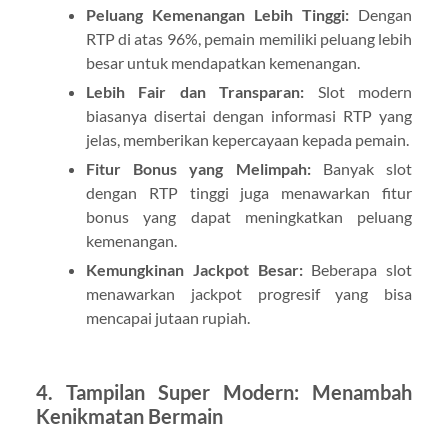
Peluang Kemenangan Lebih Tinggi:
Dengan
RTP di atas 96%, pemain memiliki peluang lebih
besar untuk mendapatkan kemenangan.
Lebih Fair dan Transparan:
Slot modern
biasanya disertai dengan informasi RTP yang
jelas, memberikan kepercayaan kepada pemain.
Fitur Bonus yang Melimpah:
Banyak slot
dengan RTP tinggi juga menawarkan fitur
bonus yang dapat meningkatkan peluang
kemenangan.
Kemungkinan Jackpot Besar:
Beberapa slot
menawarkan jackpot progresif yang bisa
mencapai jutaan rupiah.
4. Tampilan Super Modern: Menambah
Kenikmatan Bermain