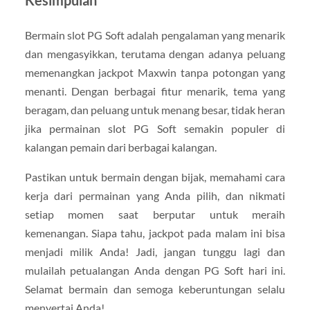
Bermain slot PG Soft adalah pengalaman yang menarik
dan mengasyikkan, terutama dengan adanya peluang
memenangkan jackpot Maxwin tanpa potongan yang
menanti. Dengan berbagai fitur menarik, tema yang
beragam, dan peluang untuk menang besar, tidak heran
jika permainan slot PG Soft semakin populer di
kalangan pemain dari berbagai kalangan.
Pastikan untuk bermain dengan bijak, memahami cara
kerja dari permainan yang Anda pilih, dan nikmati
setiap momen saat berputar untuk meraih
kemenangan. Siapa tahu, jackpot pada malam ini bisa
menjadi milik Anda! Jadi, jangan tunggu lagi dan
mulailah petualangan Anda dengan PG Soft hari ini.
Selamat bermain dan semoga keberuntungan selalu
menyertai Anda!