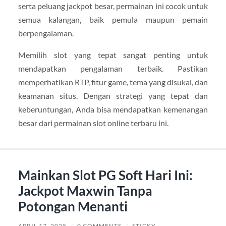
serta peluang jackpot besar, permainan ini cocok untuk
semua kalangan, baik pemula maupun pemain
berpengalaman.
Memilih slot yang tepat sangat penting untuk
mendapatkan pengalaman terbaik. Pastikan
memperhatikan RTP, fitur game, tema yang disukai, dan
keamanan situs. Dengan strategi yang tepat dan
keberuntungan, Anda bisa mendapatkan kemenangan
besar dari permainan slot online terbaru ini.
Mainkan Slot PG Soft Hari Ini:
Jackpot Maxwin Tanpa
Potongan Menanti
APRIL 17, 2025
/
0 COMMENTS
/
STICKY