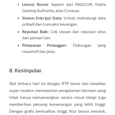
Lisensi Resmi:
Seperti dari PAGCOR, Malta
Gaming Authority, atau Curacao.
Sistem Enkripsi Data:
Untuk melindungi data
pribadi dan transaksi keuangan.
Reputasi Baik:
Cek ulasan dan reputasi situs
dari pemain lain.
Pelayanan Pelanggan:
Dukungan yang
responsif dan jelas.
8. Kesimpulan
Slot terbaru hari ini dengan RTP besar dan tampilan
super modern menawarkan pengalaman bermain yang
tidak hanya menyenangkan secara visual tetapi juga
memberikan peluang kemenangan yang lebih tinggi.
Dengan grafis berkualitas tinggi, fitur bonus menarik,