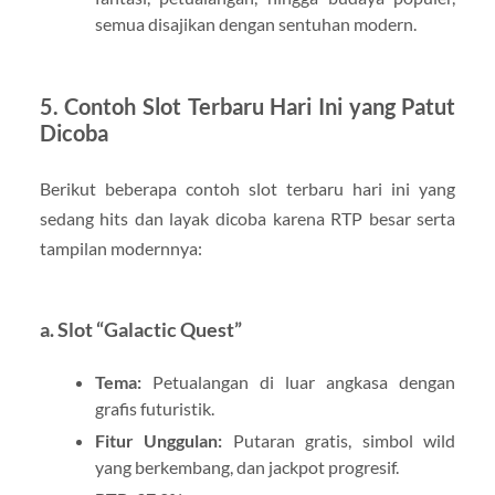
semua disajikan dengan sentuhan modern.
5. Contoh Slot Terbaru Hari Ini yang Patut
Dicoba
Berikut beberapa contoh slot terbaru hari ini yang
sedang hits dan layak dicoba karena RTP besar serta
tampilan modernnya:
a.
Slot “Galactic Quest”
Tema:
Petualangan di luar angkasa dengan
grafis futuristik.
Fitur Unggulan:
Putaran gratis, simbol wild
yang berkembang, dan jackpot progresif.