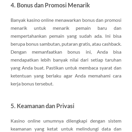
4. Bonus dan Promosi Menarik
Banyak kasino online menawarkan bonus dan promosi
menarik untuk menarik pemain baru dan
mempertahankan pemain yang sudah ada. Ini bisa
berupa bonus sambutan, putaran gratis, atau cashback.
Dengan memanfaatkan bonus ini, Anda bisa
mendapatkan lebih banyak nilai dari setiap taruhan
yang Anda buat. Pastikan untuk membaca syarat dan
ketentuan yang berlaku agar Anda memahami cara
kerja bonus tersebut.
5. Keamanan dan Privasi
Kasino online umumnya dilengkapi dengan sistem
keamanan yang ketat untuk melindungi data dan