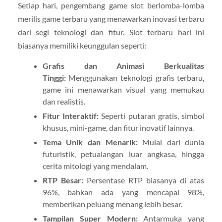
Setiap hari, pengembang game slot berlomba-lomba
merilis game terbaru yang menawarkan inovasi terbaru
dari segi teknologi dan fitur. Slot terbaru hari ini
biasanya memiliki keunggulan seperti:
Grafis dan Animasi Berkualitas
Tinggi:
Menggunakan teknologi grafis terbaru,
game ini menawarkan visual yang memukau
dan realistis.
Fitur Interaktif:
Seperti putaran gratis, simbol
khusus, mini-game, dan fitur inovatif lainnya.
Tema Unik dan Menarik:
Mulai dari dunia
futuristik, petualangan luar angkasa, hingga
cerita mitologi yang mendalam.
RTP Besar:
Persentase RTP biasanya di atas
96%, bahkan ada yang mencapai 98%,
memberikan peluang menang lebih besar.
Tampilan Super Modern:
Antarmuka yang