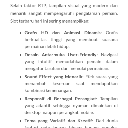
Selain faktor RTP, tampilan visual yang modern dan
menarik sangat mempengaruhi pengalaman pemain.
Slot terbaru hari ini sering menampilkan:
Grafis HD dan Animasi Dinamis:
Grafis
berkualitas tinggi yang membuat suasana
permainan lebih hidup.
Desain Antarmuka User-Friendly:
Navigasi
yang intuitif memudahkan pemain dalam
mengatur taruhan dan memulai permainan.
Sound Effect yang Menarik:
Efek suara yang
menambah keseruan saat mendapatkan
kombinasi kemenangan.
Responsif di Berbagai Perangkat:
Tampilan
yang adaptif sehingga nyaman dimainkan di
desktop maupun perangkat mobile.
Tema yang Variatif dan Kreatif:
Dari dunia
fantasi, petualangan, hingga budaya populer,