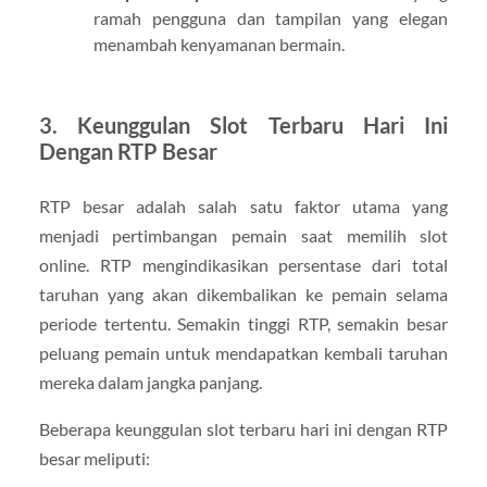
ramah pengguna dan tampilan yang elegan
menambah kenyamanan bermain.
3. Keunggulan Slot Terbaru Hari Ini
Dengan RTP Besar
RTP besar adalah salah satu faktor utama yang
menjadi pertimbangan pemain saat memilih slot
online. RTP mengindikasikan persentase dari total
taruhan yang akan dikembalikan ke pemain selama
periode tertentu. Semakin tinggi RTP, semakin besar
peluang pemain untuk mendapatkan kembali taruhan
mereka dalam jangka panjang.
Beberapa keunggulan slot terbaru hari ini dengan RTP
besar meliputi: