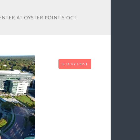
CENTER AT OYSTER POINT 5 OCT
STICKY POST