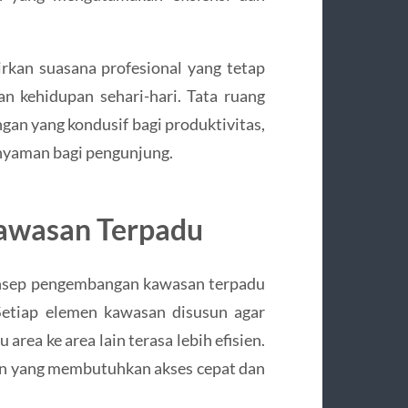
irkan suasana profesional yang tetap
 kehidupan sehari-hari. Tata ruang
an yang kondusif bagi produktivitas,
nyaman bagi pengunjung.
awasan Terpadu
onsep pengembangan kawasan terpadu
Setiap elemen kawasan disusun agar
area ke area lain terasa lebih efisien.
n yang membutuhkan akses cepat dan