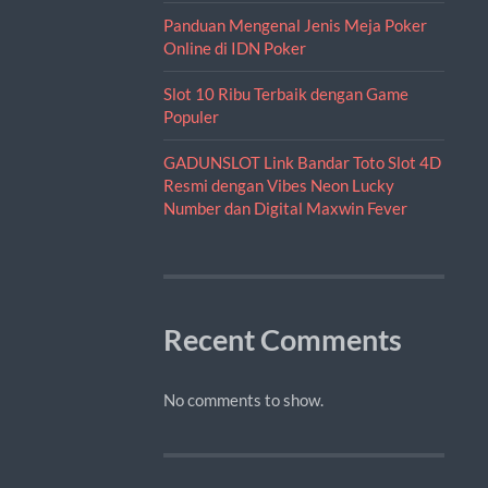
Panduan Mengenal Jenis Meja Poker
Online di IDN Poker
Slot 10 Ribu Terbaik dengan Game
Populer
GADUNSLOT Link Bandar Toto Slot 4D
Resmi dengan Vibes Neon Lucky
Number dan Digital Maxwin Fever
Recent Comments
No comments to show.