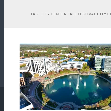
TAG:
CITY CENTER FALL FESTIVAL CITY 