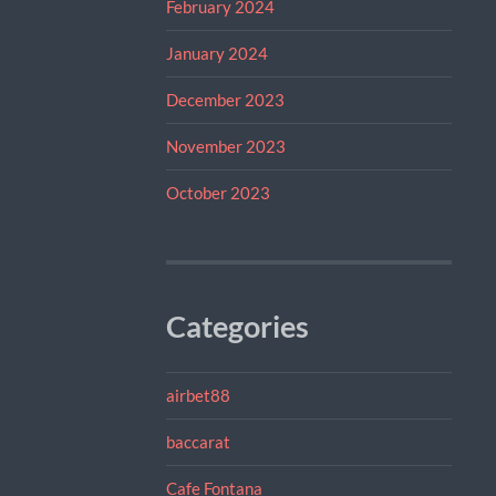
February 2024
January 2024
December 2023
November 2023
October 2023
Categories
airbet88
baccarat
Cafe Fontana