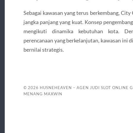
Sebagai kawasan yang terus berkembang, City 
jangka panjang yang kuat. Konsep pengemba
mengikuti dinamika kebutuhan kota. Den
perencanaan yang berkelanjutan, kawasan ini d
bernilai strategis.
© 2026
HUSNEHEAVEN – AGEN JUDI SLOT ONLINE
MENANG MAXWIN