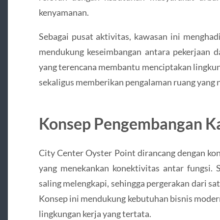
kenyamanan.
Sebagai pusat aktivitas, kawasan ini menghad
mendukung keseimbangan antara pekerjaan dan
yang terencana membantu menciptakan lingkung
sekaligus memberikan pengalaman ruang yang 
Konsep Pengembangan K
City Center Oyster Point dirancang dengan k
yang menekankan konektivitas antar fungsi. 
saling melengkapi, sehingga pergerakan dari satu 
Konsep ini mendukung kebutuhan bisnis moder
lingkungan kerja yang tertata.