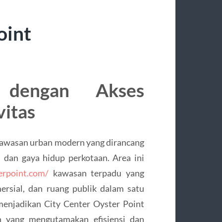
oint
dengan Akses
vitas
kawasan urban modern yang dirancang
, dan gaya hidup perkotaan. Area ini
terpoint.com/
kawasan terpadu yang
rsial, dan ruang publik dalam satu
 menjadikan City Center Oyster Point
n yang mengutamakan efisiensi dan