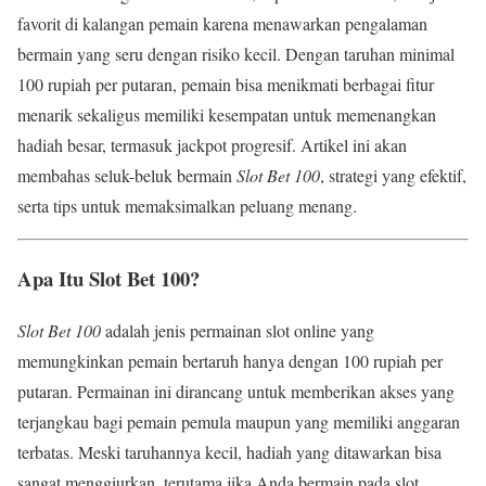
favorit di kalangan pemain karena menawarkan pengalaman
bermain yang seru dengan risiko kecil. Dengan taruhan minimal
100 rupiah per putaran, pemain bisa menikmati berbagai fitur
menarik sekaligus memiliki kesempatan untuk memenangkan
hadiah besar, termasuk jackpot progresif. Artikel ini akan
membahas seluk-beluk bermain
Slot Bet 100
, strategi yang efektif,
serta tips untuk memaksimalkan peluang menang.
Apa Itu Slot Bet 100?
Slot Bet 100
adalah jenis permainan slot online yang
memungkinkan pemain bertaruh hanya dengan 100 rupiah per
putaran. Permainan ini dirancang untuk memberikan akses yang
terjangkau bagi pemain pemula maupun yang memiliki anggaran
terbatas. Meski taruhannya kecil, hadiah yang ditawarkan bisa
sangat menggiurkan, terutama jika Anda bermain pada slot