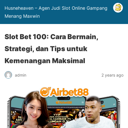
Husneheaven – Agen Judi Slot Online Gampang
Menang Maxwin
Slot Bet 100: Cara Bermain,
Strategi, dan Tips untuk
Kemenangan Maksimal
admin
2 years ago