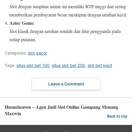
Slot dengan tampilan anime ini memiliki RTP tinggi dan sering
memberikan pembayaran besar meskipun dengan taruhan kecil.
Aztec Gems:
Slot klasik dengan taruhan rendah dan fitur pengganda pada
setiap putaran.
Categories:
slot gacor
Tags:
situs slot bet 100
,
situs slot bet 200
,
slot bet kecil
Leave a Comment
Husneheaven – Agen Judi Slot Online Gampang Menang
Maxwin
Back to top