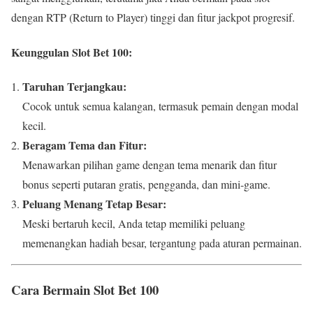
dengan RTP (Return to Player) tinggi dan fitur jackpot progresif.
Keunggulan Slot Bet 100:
Taruhan Terjangkau:
Cocok untuk semua kalangan, termasuk pemain dengan modal
kecil.
Beragam Tema dan Fitur:
Menawarkan pilihan game dengan tema menarik dan fitur
bonus seperti putaran gratis, pengganda, dan mini-game.
Peluang Menang Tetap Besar:
Meski bertaruh kecil, Anda tetap memiliki peluang
memenangkan hadiah besar, tergantung pada aturan permainan.
Cara Bermain Slot Bet 100