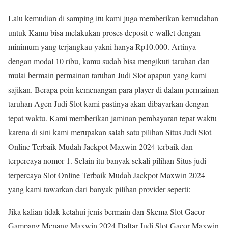
Lalu kemudian di samping itu kami juga memberikan kemudahan
untuk Kamu bisa melakukan proses deposit e-wallet dengan
minimum yang terjangkau yakni hanya Rp10.000. Artinya
dengan modal 10 ribu, kamu sudah bisa mengikuti taruhan dan
mulai bermain permainan taruhan Judi Slot apapun yang kami
sajikan. Berapa poin kemenangan para player di dalam permainan
taruhan Agen Judi Slot kami pastinya akan dibayarkan dengan
tepat waktu. Kami memberikan jaminan pembayaran tepat waktu
karena di sini kami merupakan salah satu pilihan Situs Judi Slot
Online Terbaik Mudah Jackpot Maxwin 2024 terbaik dan
terpercaya nomor 1. Selain itu banyak sekali pilihan Situs judi
terpercaya Slot Online Terbaik Mudah Jackpot Maxwin 2024
yang kami tawarkan dari banyak pilihan provider seperti:
Jika kalian tidak ketahui jenis bermain dan Skema Slot Gacor
Gampang Menang Maxwin 2024 Daftar Judi Slot Gacor Maxwin