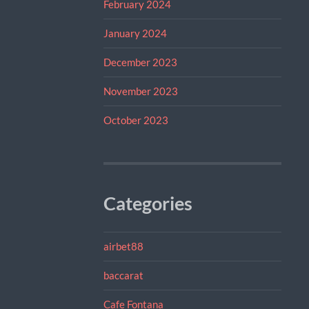
February 2024
January 2024
December 2023
November 2023
October 2023
Categories
airbet88
baccarat
Cafe Fontana