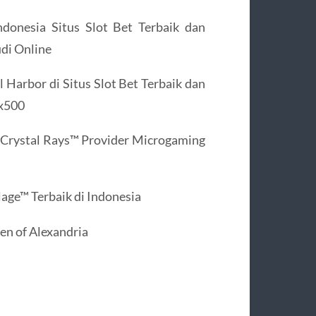
donesia Situs Slot Bet Terbaik dan
di Online
l Harbor di Situs Slot Bet Terbaik dan
x500
f Crystal Rays™ Provider Microgaming
lage™ Terbaik di Indonesia
en of Alexandria