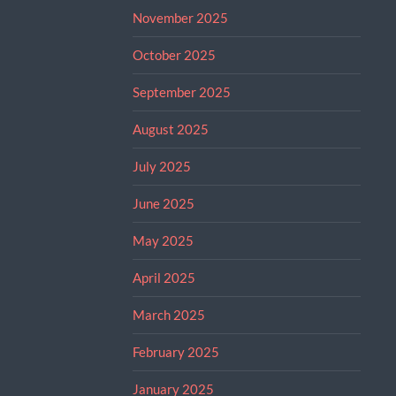
November 2025
October 2025
September 2025
August 2025
July 2025
June 2025
May 2025
April 2025
March 2025
February 2025
January 2025