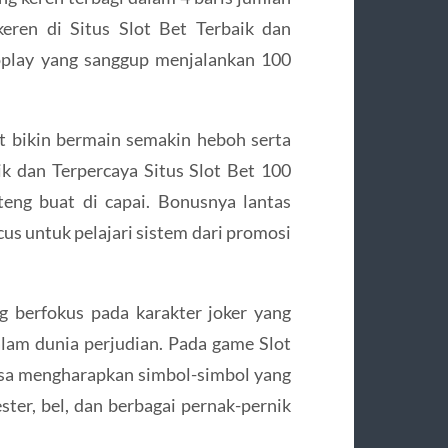
eren di Situs Slot Bet Terbaik dan
toplay yang sanggup menjalankan 100
t bikin bermain semakin heboh serta
k dan Terpercaya Situs Slot Bet 100
teng buat di capai. Bonusnya lantas
cus untuk pelajari sistem dari promosi
 berfokus pada karakter joker yang
dalam dunia perjudian. Pada game Slot
bisa mengharapkan simbol-simbol yang
ster, bel, dan berbagai pernak-pernik