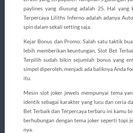
paylines yang diusung adalah 25. Hal yang k
Terpercaya Liliths Inferno adalah adanya Au
spin dalam sekali setting saja.
Kejar Bonus dan Promo: Salah satu taktik bua
lebih memberikan keuntungan, Slot Bet Terbai
Terpilih sudah bikin sejumlah bonus yang en
simpel diperoleh, menjadi ada baliknya Anda fo
itu.
Mesin slot joker jewels mempunyai tema yang
identik sebagai karakter yang lucu dan ceria 
Bet Terbaik dan Terpercaya terbaru ini kamu 
berhubungan dengan tema joker seperti topi je
nya.