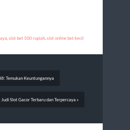
caya
,
slot bet 500 rupiah
,
slot online bet kecil
A88: Temukan Keuntungannya
s Judi Slot Gacor Terbaru dan Terpercaya »