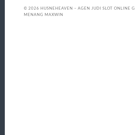
© 2026
HUSNEHEAVEN – AGEN JUDI SLOT ONLINE
MENANG MAXWIN