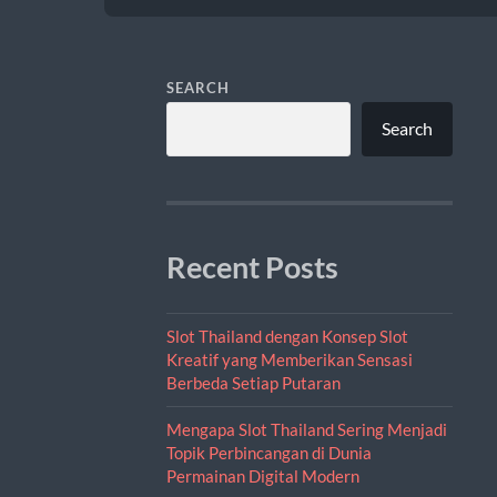
SEARCH
Search
Recent Posts
Slot Thailand dengan Konsep Slot
Kreatif yang Memberikan Sensasi
Berbeda Setiap Putaran
Mengapa Slot Thailand Sering Menjadi
Topik Perbincangan di Dunia
Permainan Digital Modern