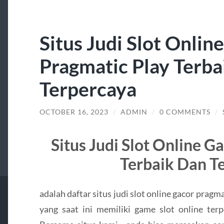
Situs Judi Slot Onlin
Pragmatic Play Terba
Terpercaya
OCTOBER 16, 2023
/
ADMIN
/
0 COMMENTS
/
Situs Judi Slot Online G
Terbaik Dan T
adalah daftar situs judi slot online gacor pragm
yang saat ini memiliki game slot online terp