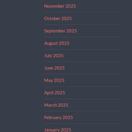
November 2025
October 2025
September 2025
August 2025
July 2025
June 2025
May 2025
April 2025
March 2025
February 2025
January 2025