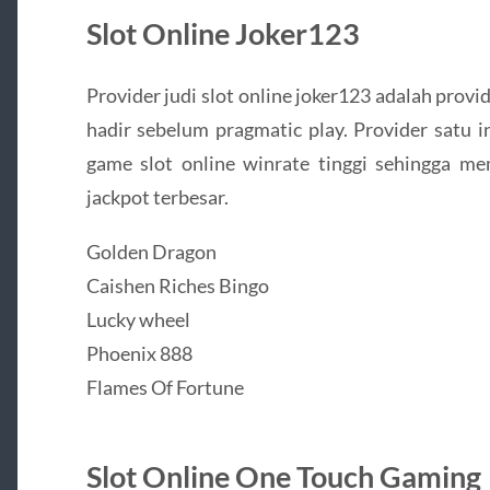
Slot Online Joker123
Provider judi slot online joker123 adalah provi
hadir sebelum pragmatic play. Provider satu 
game slot online winrate tinggi sehingga 
jackpot terbesar.
Golden Dragon
Caishen Riches Bingo
Lucky wheel
Phoenix 888
Flames Of Fortune
Slot Online One Touch Gaming