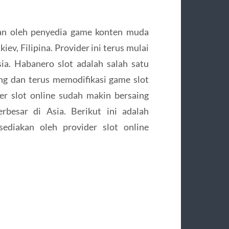
kan oleh penyedia game konten muda
iev, Filipina. Provider ini terus mulai
ia. Habanero slot adalah salah satu
ang dan terus memodifikasi game slot
er slot online sudah makin bersaing
erbesar di Asia. Berikut ini adalah
sediakan oleh provider slot online