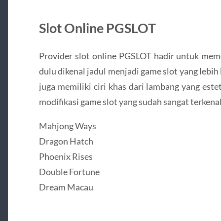
Slot Online PGSLOT
Provider slot online PGSLOT hadir untuk memo
dulu dikenal jadul menjadi game slot yang lebih 
juga memiliki ciri khas dari lambang yang est
modifikasi game slot yang sudah sangat terkenal
Mahjong Ways
Dragon Hatch
Phoenix Rises
Double Fortune
Dream Macau