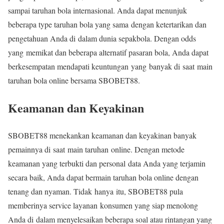
sampai taruhan bola internasional. Anda dapat menunjuk
beberapa type taruhan bola yang sama dengan ketertarikan dan
pengetahuan Anda di dalam dunia sepakbola. Dengan odds
yang memikat dan beberapa alternatif pasaran bola, Anda dapat
berkesempatan mendapati keuntungan yang banyak di saat main
taruhan bola online bersama SBOBET88.
Keamanan dan Keyakinan
SBOBET88 menekankan keamanan dan keyakinan banyak
pemainnya di saat main taruhan online. Dengan metode
keamanan yang terbukti dan personal data Anda yang terjamin
secara baik, Anda dapat bermain taruhan bola online dengan
tenang dan nyaman. Tidak hanya itu, SBOBET88 pula
memberinya service layanan konsumen yang siap menolong
Anda di dalam menyelesaikan beberapa soal atau rintangan yang