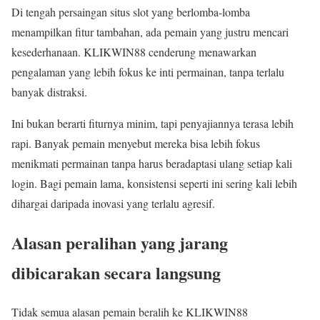
Di tengah persaingan situs slot yang berlomba-lomba
menampilkan fitur tambahan, ada pemain yang justru mencari
kesederhanaan. KLIKWIN88 cenderung menawarkan
pengalaman yang lebih fokus ke inti permainan, tanpa terlalu
banyak distraksi.
Ini bukan berarti fiturnya minim, tapi penyajiannya terasa lebih
rapi. Banyak pemain menyebut mereka bisa lebih fokus
menikmati permainan tanpa harus beradaptasi ulang setiap kali
login. Bagi pemain lama, konsistensi seperti ini sering kali lebih
dihargai daripada inovasi yang terlalu agresif.
Alasan peralihan yang jarang
dibicarakan secara langsung
Tidak semua alasan pemain beralih ke KLIKWIN88