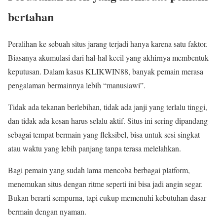
bertahan
Peralihan ke sebuah situs jarang terjadi hanya karena satu faktor.
Biasanya akumulasi dari hal-hal kecil yang akhirnya membentuk
keputusan. Dalam kasus KLIKWIN88, banyak pemain merasa
pengalaman bermainnya lebih “manusiawi”.
Tidak ada tekanan berlebihan, tidak ada janji yang terlalu tinggi,
dan tidak ada kesan harus selalu aktif. Situs ini sering dipandang
sebagai tempat bermain yang fleksibel, bisa untuk sesi singkat
atau waktu yang lebih panjang tanpa terasa melelahkan.
Bagi pemain yang sudah lama mencoba berbagai platform,
menemukan situs dengan ritme seperti ini bisa jadi angin segar.
Bukan berarti sempurna, tapi cukup memenuhi kebutuhan dasar
bermain dengan nyaman.