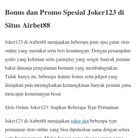
Bonus dan Promo Spesial Joker123 di
Situs Airbet88
Joker123 di Airbet88 menjajakan beberapa jenis opsi game slots
online yang memikat serta beri keuntungan. Dengan penampilan
grafis yang kekinian serta gameplay yang sengit, banyak pemain
bakal dimanja pengalaman bermain yang membahagiakan.
Tidak hanya itu, beberapa feature bonus serta jekpot yang
disiapkan pula meningkatkan kemungkinan banyak pemain guna
mencapai kemenangan besar.
Slots Online Joker123: Siapkan Beberapa Type Permainan
Joker123 di Airbet88 menjajakan
joker slot
beberapa type
permainan slots online yang bisa diputuskan sama dengan selera
serta hasrat pemain. Mulai dengan game classic sampai game