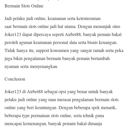
Bermain Slots Online
Jadi pelaku judi online, keamanan serta ketenteraman
saat bermain slots online jadi hal utama. Dengan menunjuk situs
Joker123 dapat dipercaya seperti Airbet88, banyak pemain bakal
peroleh agunan keamanan personal data serta bisnis keuangan.
Tidak hanya itu, support konsumen yang sangat ramah serta peka
juga bikin pengalaman bermain banyak pemain bertambah
nyaman serta menyenangkan.
Conclusion
Joker123 di Airbet88 sebagai opsi yang benar untuk banyak
pelaku judi online yang mau merasai pengalaman bermain slots
online yang beri keuntungan. Dengan beberapa spek menarik,
beberapa type permainan slots online, serta tehnik guna
mencapai kemenangan, banyak pemain bakal dimanja