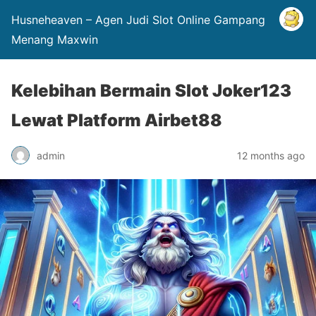
Husneheaven – Agen Judi Slot Online Gampang
Menang Maxwin
Kelebihan Bermain Slot Joker123
Lewat Platform Airbet88
admin
12 months ago