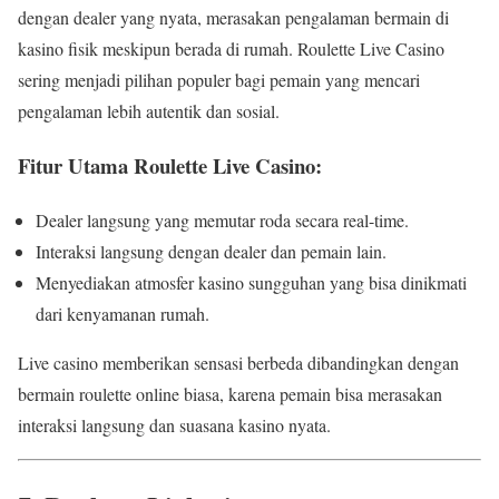
dengan dealer yang nyata, merasakan pengalaman bermain di
kasino fisik meskipun berada di rumah. Roulette Live Casino
sering menjadi pilihan populer bagi pemain yang mencari
pengalaman lebih autentik dan sosial.
Fitur Utama Roulette Live Casino:
Dealer langsung yang memutar roda secara real-time.
Interaksi langsung dengan dealer dan pemain lain.
Menyediakan atmosfer kasino sungguhan yang bisa dinikmati
dari kenyamanan rumah.
Live casino memberikan sensasi berbeda dibandingkan dengan
bermain roulette online biasa, karena pemain bisa merasakan
interaksi langsung dan suasana kasino nyata.