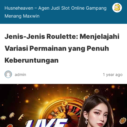
Husneheaven – Agen Judi Slot Online Gampang
Menang Maxwin
Jenis-Jenis Roulette: Menjelajahi
Variasi Permainan yang Penuh
Keberuntungan
admin
1 year ago