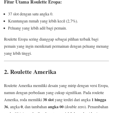
Fitur Utama Roulette Eropa:
37 slot dengan satu angka 0.
Keuntungan rumah yang lebih kecil (2,7%).
Peluang yang lebih adil bagi pemain.
Roulette Eropa sering dianggap sebagai pilihan terbaik bagi
pemain yang ingin menikmati permainan dengan peluang menang
yang lebih tinggi.
2. Roulette Amerika
Roulette Amerika memiliki desain yang mirip dengan versi Eropa,
namun dengan perbedaan yang cukup signifikan. Pada roulette
38 slot
1 hingga
Amerika, roda memiliki
yang terdiri dari angka
36
0
angka 00
, angka
, dan tambahan
(double zero). Penambahan