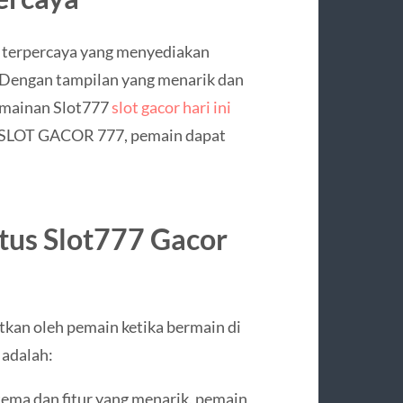
ne terpercaya yang menyediakan
 Dengan tampilan yang menarik dan
ermainan Slot777
slot gacor hari ini
 SLOT GACOR 777, pemain dapat
tus Slot777 Gacor
kan oleh pemain ketika bermain di
 adalah:
ema dan fitur yang menarik, pemain