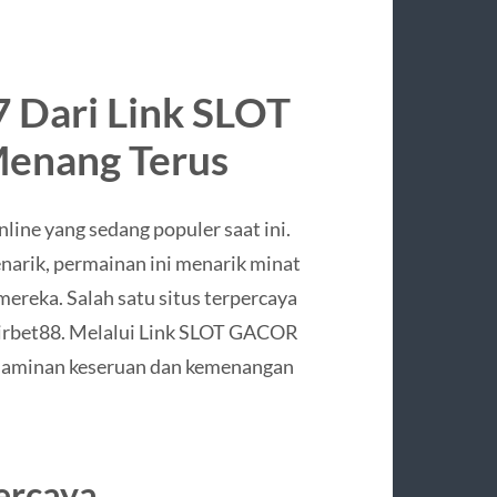
7 Dari Link SLOT
enang Terus
line yang sedang populer saat ini.
narik, permainan ini menarik minat
reka. Salah satu situs terpercaya
irbet88. Melalui Link SLOT GACOR
jaminan keseruan dan kemenangan
ercaya