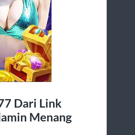
77 Dari Link
jamin Menang