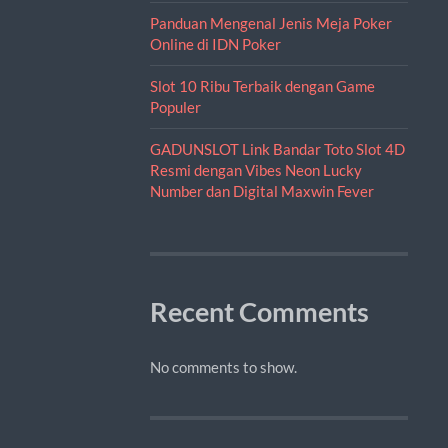
Panduan Mengenal Jenis Meja Poker
Online di IDN Poker
Slot 10 Ribu Terbaik dengan Game
Populer
GADUNSLOT Link Bandar Toto Slot 4D
Resmi dengan Vibes Neon Lucky
Number dan Digital Maxwin Fever
Recent Comments
No comments to show.