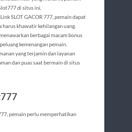
ot777 di situs ini.
 Link SLOT GACOR 777, pemain dapat
 harus khawatir kehilangan uang.
77 menawarkan berbagai macam bonus
 peluang kemenangan pemain.
manan yang terjamin dan layanan
man dan puas saat bermain di situs
t777
777, pemain perlu memperhatikan