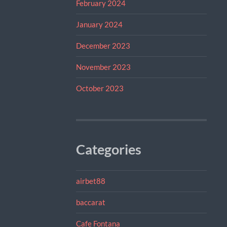
February 2024
January 2024
December 2023
November 2023
October 2023
Categories
airbet88
baccarat
Cafe Fontana