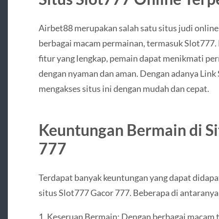
Airbet88 merupakan salah satu situs judi onli
berbagai macam permainan, termasuk Slot777.
fitur yang lengkap, pemain dapat menikmati p
dengan nyaman dan aman. Dengan adanya Link
mengakses situs ini dengan mudah dan cepat.
Keuntungan Bermain di Si
777
Terdapat banyak keuntungan yang dapat didapat
situs Slot777 Gacor 777. Beberapa di antaranya
1. Keseruan Bermain: Dengan berbagai macam t