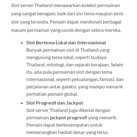
Slot server Thailand menawarkan koleksi permainan
yang sangat beragam, baik dari sisi tema maupun jenis
slot yang tersedia. Pemain dapat menikmati berbagai
macam permainan yang cocok dengan selera mereka.
Slot Bertema Lokal dan Internasional
Banyak permainan slot di Thailand yang
mengusung tema lokal, seperti budaya
Thailand, mitologi, dan sejarah kerajaan. Selain
itu, ada pula permainan slot dengan tema
internasional, seperti petualangan, fantasi, dan
perjalanan antar galaksi, yang mampu menarik
perhatian pemain global.
Slot Progresif dan Jackpot
Slot server Thailand juga dikenal dengan
permainan
jackpot progresif
yang menarik.
Pemain dapat berkesempatan untuk
memenangkan hadiah besar yang terus