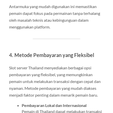
Antarmuka yang mudah digunakan ini memastikan
pemain dapat fokus pada permainan tanpa terhalang
oleh masalah teknis atau kebingunguan dalam
menggunakan platform.
4. Metode Pembayaran yang Fleksibel
Slot server Thailand menyediakan berbagai opsi
pembayaran yang fleksibel, yang memungkinkan
pemain untuk melakukan transaksi dengan cepat dan
nyaman. Metode pembayaran yang mudah diakses
menjadi faktor penting dalam menarik pemain baru.
Pembayaran Lokal dan Internasional
Pemain di Thailand dapat melakukan transaksi