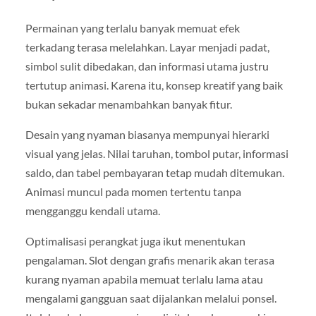
Permainan yang terlalu banyak memuat efek
terkadang terasa melelahkan. Layar menjadi padat,
simbol sulit dibedakan, dan informasi utama justru
tertutup animasi. Karena itu, konsep kreatif yang baik
bukan sekadar menambahkan banyak fitur.
Desain yang nyaman biasanya mempunyai hierarki
visual yang jelas. Nilai taruhan, tombol putar, informasi
saldo, dan tabel pembayaran tetap mudah ditemukan.
Animasi muncul pada momen tertentu tanpa
mengganggu kendali utama.
Optimalisasi perangkat juga ikut menentukan
pengalaman. Slot dengan grafis menarik akan terasa
kurang nyaman apabila memuat terlalu lama atau
mengalami gangguan saat dijalankan melalui ponsel.