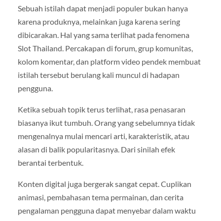
Sebuah istilah dapat menjadi populer bukan hanya
karena produknya, melainkan juga karena sering
dibicarakan. Hal yang sama terlihat pada fenomena
Slot Thailand. Percakapan di forum, grup komunitas,
kolom komentar, dan platform video pendek membuat
istilah tersebut berulang kali muncul di hadapan
pengguna.
Ketika sebuah topik terus terlihat, rasa penasaran
biasanya ikut tumbuh. Orang yang sebelumnya tidak
mengenalnya mulai mencari arti, karakteristik, atau
alasan di balik popularitasnya. Dari sinilah efek
berantai terbentuk.
Konten digital juga bergerak sangat cepat. Cuplikan
animasi, pembahasan tema permainan, dan cerita
pengalaman pengguna dapat menyebar dalam waktu