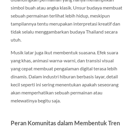
simbol buah atau angka klasik. Unsur budaya membuat
sebuah permainan terlihat lebih hidup, meskipun
tampilannya tentu merupakan interpretasi kreatif dan
tidak selalu menggambarkan budaya Thailand secara
utuh.
Musik latar juga ikut membentuk suasana. Efek suara
yang khas, animasi warna-warni, dan transisi visual
yang cepat membuat pengalaman digital terasa lebih
dinamis. Dalam industri hiburan berbasis layar, detail
kecil seperti ini sering menentukan apakah seseorang
akan memperhatikan sebuah permainan atau
melewatinya begitu saja.
Peran Komunitas dalam Membentuk Tren