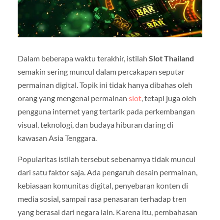
Dalam beberapa waktu terakhir, istilah
Slot Thailand
semakin sering muncul dalam percakapan seputar
permainan digital. Topik ini tidak hanya dibahas oleh
orang yang mengenal permainan
slot
, tetapi juga oleh
pengguna internet yang tertarik pada perkembangan
visual, teknologi, dan budaya hiburan daring di
kawasan Asia Tenggara.
Popularitas istilah tersebut sebenarnya tidak muncul
dari satu faktor saja. Ada pengaruh desain permainan,
kebiasaan komunitas digital, penyebaran konten di
media sosial, sampai rasa penasaran terhadap tren
yang berasal dari negara lain. Karena itu, pembahasan