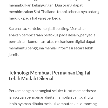
menimbulkan kebingungan. Dua orang dapat
membicarakan Slot Thailand, tetapi sebenarnya sedang
merujuk pada hal yang berbeda.
Karena itu, konteks menjadi penting. Memahami
apakah pembicaraan berfokus pada desain, penyedia
permainan, komunitas, atau mekanisme digital dapat
membantu pengguna menilai informasi secara lebih
jernih.
Teknologi Membuat Permainan Digital
Lebih Mudah Dikenal
Perkembangan perangkat seluler turut memperbesar
jangkauan permainan digital. Tampilan yang dahulu
lebih nyaman dibuka melalui komputer kini dirancang