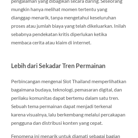
pengalaman yang dibagikan secara daring. Seseorang
mungkin hanya melihat momen tertentu yang
dianggap menarik, tanpa mengetahui keseluruhan
proses atau jumlah biaya yang telah dikeluarkan. Inilah
sebabnya pendekatan kritis diperlukan ketika
membaca cerita atau klaim di internet.
Lebih dari Sekadar Tren Permainan
Perbincangan mengenai Slot Thailand memperlihatkan
bagaimana budaya, teknologi, pemasaran digital, dan
perilaku komunitas dapat bertemu dalam satu tren.
Sebuah tema permainan dapat menjadi terkenal
karena visualnya, lalu berkembang melalui percakapan
pengguna dan distribusi konten yang cepat.
Fenomena ini menarik untuk diamati sebagai bagian