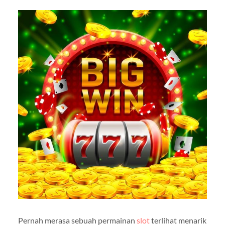
Pernah merasa sebuah permainan
slot
terlihat menarik