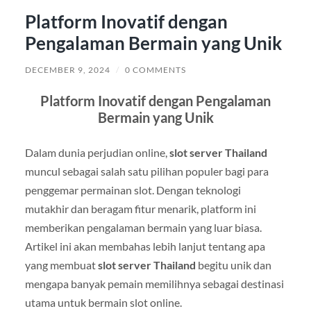
Platform Inovatif dengan
Pengalaman Bermain yang Unik
DECEMBER 9, 2024
/
0 COMMENTS
Platform Inovatif dengan Pengalaman
Bermain yang Unik
Dalam dunia perjudian online,
slot server Thailand
muncul sebagai salah satu pilihan populer bagi para
penggemar permainan slot. Dengan teknologi
mutakhir dan beragam fitur menarik, platform ini
memberikan pengalaman bermain yang luar biasa.
Artikel ini akan membahas lebih lanjut tentang apa
yang membuat
slot server Thailand
begitu unik dan
mengapa banyak pemain memilihnya sebagai destinasi
utama untuk bermain slot online.