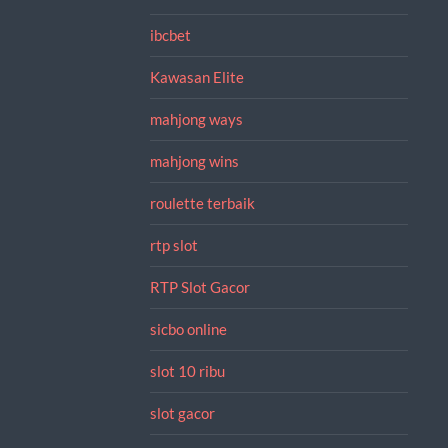
ibcbet
Kawasan Elite
mahjong ways
mahjong wins
roulette terbaik
rtp slot
RTP Slot Gacor
sicbo online
slot 10 ribu
slot gacor