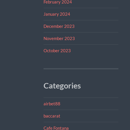
February 2024
January 2024
December 2023
November 2023
October 2023
Categories
airbet88
baccarat
Cafe Fontana