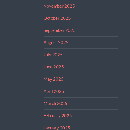
November 2025
October 2025
September 2025
August 2025
July 2025
June 2025
May 2025
April 2025
March 2025
February 2025
January 2025