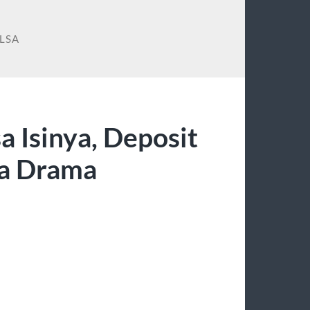
ULSA
a Isinya, Deposit
pa Drama