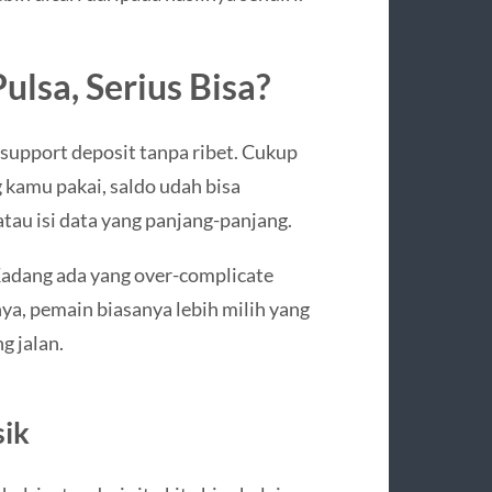
ulsa, Serius Bisa?
support deposit tanpa ribet. Cukup
g kamu pakai, saldo udah bisa
tau isi data yang panjang-panjang.
 Kadang ada yang over-complicate
ya, pemain biasanya lebih milih yang
g jalan.
sik