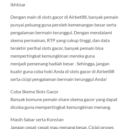
Ikhtisar
Dengan main di slots gacor di Airbet88, banyak pemain
punyai peluang guna peroleh kemenangan besar serta
pengalaman bermain terunggul. Dengan mendalami
skema permainan, RTP yang cukup tinggi, dan data
terakhir perihal slots gacor, banyak pemain bisa
mempertingkat kemungkinan mereka guna
menjadi pemenang hadiah besar . Sehingga, jangan
kuatir guna coba hoki Anda di slots gacor di Airbet88
serta cicipi pengalaman bermain terunggul Anda!
Coba Skema Slots Gacor
Banyak komune pemain share skema gacor yang dapat
dicoba guna mempertingkat kemungkinan menang.
Masih Sabar serta Konstan
Jangan cepat-cepat mau menang besar. Cicipi proses