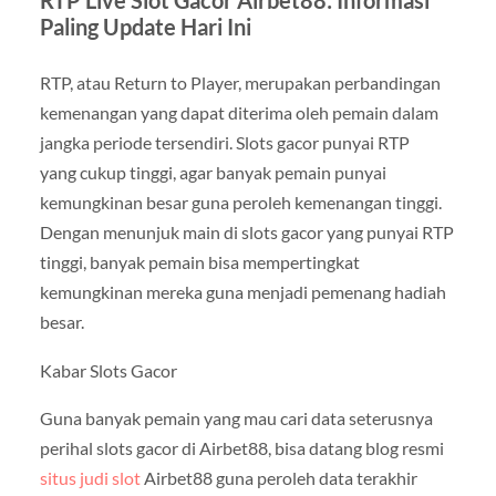
RTP Live Slot Gacor Airbet88: Informasi
Paling Update Hari Ini
RTP, atau Return to Player, merupakan perbandingan
kemenangan yang dapat diterima oleh pemain dalam
jangka periode tersendiri. Slots gacor punyai RTP
yang cukup tinggi, agar banyak pemain punyai
kemungkinan besar guna peroleh kemenangan tinggi.
Dengan menunjuk main di slots gacor yang punyai RTP
tinggi, banyak pemain bisa mempertingkat
kemungkinan mereka guna menjadi pemenang hadiah
besar.
Kabar Slots Gacor
Guna banyak pemain yang mau cari data seterusnya
perihal slots gacor di Airbet88, bisa datang blog resmi
situs judi slot
Airbet88 guna peroleh data terakhir