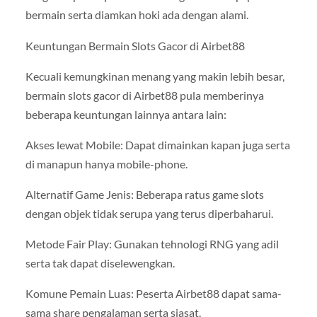
bermain serta diamkan hoki ada dengan alami.
Keuntungan Bermain Slots Gacor di Airbet88
Kecuali kemungkinan menang yang makin lebih besar,
bermain slots gacor di Airbet88 pula memberinya
beberapa keuntungan lainnya antara lain:
Akses lewat Mobile: Dapat dimainkan kapan juga serta
di manapun hanya mobile-phone.
Alternatif Game Jenis: Beberapa ratus game slots
dengan objek tidak serupa yang terus diperbaharui.
Metode Fair Play: Gunakan tehnologi RNG yang adil
serta tak dapat diselewengkan.
Komune Pemain Luas: Peserta Airbet88 dapat sama-
sama share pengalaman serta siasat.