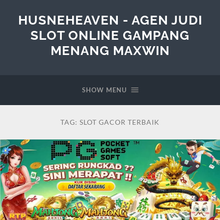
HUSNEHEAVEN - AGEN JUDI
SLOT ONLINE GAMPANG
MENANG MAXWIN
SHOW MENU
TAG:
SLOT GACOR TERBAIK