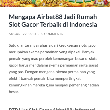
Mengapa Airbet88 Jadi Rumah
Slot Gacor Terbaik di Indonesia
AUGUST 22, 2025
/
0 COMMENTS
Satu diantaranya rahasia dari kesuksesan slots gacor
merupakan skema permainan yang dipakai. Banyak
pemain yang mau peroleh kemenangan besar di slots
gacor harus mendalami skema permainan serta siasat
yang pas. Dengan mengenal skema permainan yang
efektif, banyak pemain bisa mempertingkat
kemungkinan mereka guna menjadi pemenang hadiah
besar.