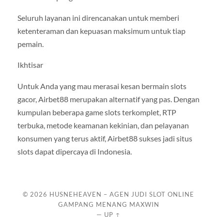
Seluruh layanan ini direncanakan untuk memberi
ketenteraman dan kepuasan maksimum untuk tiap
pemain.
Ikhtisar
Untuk Anda yang mau merasai kesan bermain slots
gacor, Airbet88 merupakan alternatif yang pas. Dengan
kumpulan beberapa game slots terkomplet, RTP
terbuka, metode keamanan kekinian, dan pelayanan
konsumen yang terus aktif, Airbet88 sukses jadi situs
slots dapat dipercaya di Indonesia.
© 2026
HUSNEHEAVEN – AGEN JUDI SLOT ONLINE
GAMPANG MENANG MAXWIN
—
UP ↑