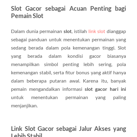
Slot Gacor sebagai Acuan Penting bagi
Pemain Slot
Dalam dunia permainan
slot
, istilah
link slot
dianggap
sebagai panduan untuk menentukan permainan yang
sedang berada dalam pola kemenangan tinggi. Slot
yang berada dalam kondisi gacor biasanya
menampilkan simbol penting lebih sering, pola
kemenangan stabil, serta fitur bonus yang aktif hanya
dalam beberapa putaran awal. Karena itu, banyak
pemain mengandalkan informasi
slot gacor hari ini
untuk menentukan permainan yang paling
menjanjikan.
Link Slot Gacor sebagai Jalur Akses yang
Lebih Stabil