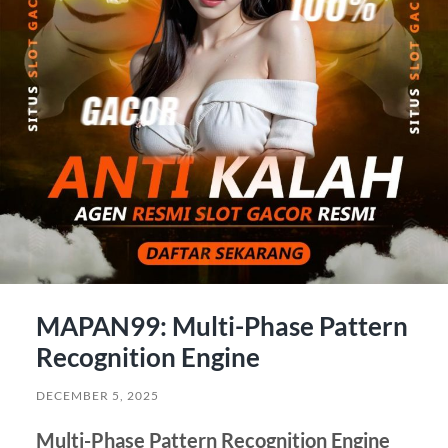
MAPAN99: Multi-Phase Pattern
Recognition Engine
DECEMBER 5, 2025
Multi-Phase Pattern Recognition Engine