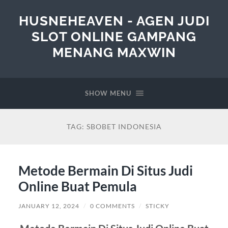
HUSNEHEAVEN - AGEN JUDI
SLOT ONLINE GAMPANG
MENANG MAXWIN
SHOW MENU
TAG:
SBOBET INDONESIA
Metode Bermain Di Situs Judi
Online Buat Pemula
JANUARY 12, 2024
/
0 COMMENTS
/
STICKY