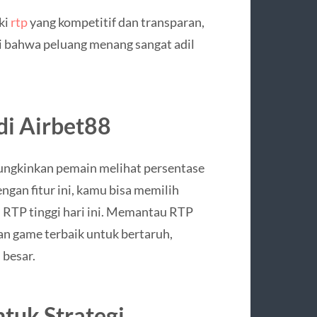
ki
rtp
yang kompetitif dan transparan,
i bahwa peluang menang sangat adil
di Airbet88
ungkinkan pemain melihat persentase
engan fitur ini, kamu bisa memilih
 RTP tinggi hari ini. Memantau RTP
n game terbaik untuk bertaruh,
besar.
tuk Strategi