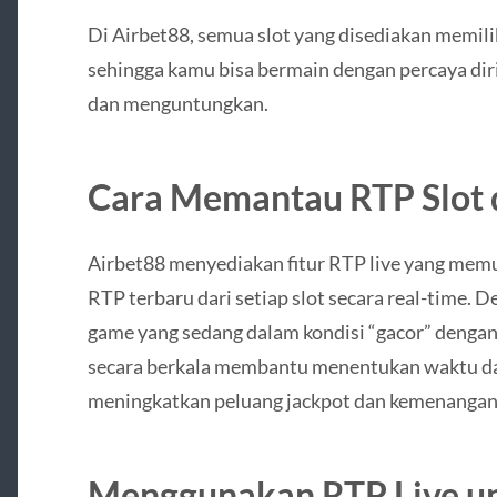
Di Airbet88, semua slot yang disediakan memili
sehingga kamu bisa bermain dengan percaya dir
dan menguntungkan.
Cara Memantau RTP Slot 
Airbet88 menyediakan fitur RTP live yang mem
RTP terbaru dari setiap slot secara real-time. D
game yang sedang dalam kondisi “gacor” dengan
secara berkala membantu menentukan waktu da
meningkatkan peluang jackpot dan kemenangan 
Menggunakan RTP Live un