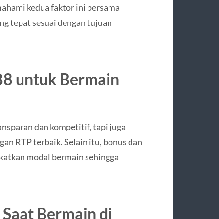
ahami kedua faktor ini bersama
g tepat sesuai dengan tujuan
88 untuk Bermain
sparan dan kompetitif, tapi juga
gan RTP terbaik. Selain itu, bonus dan
katkan modal bermain sehingga
Saat Bermain di