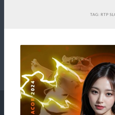
TAG:
RTP SL