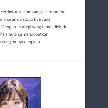
rdas untuk menang di slot online,
nsparan dan data live yang
ngan strategi yang tepat, disiplin,
P, kamu bisa mendapatkan
n yang menyenangkan.