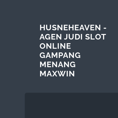
HUSNEHEAVEN -
AGEN JUDI SLOT
ONLINE
GAMPANG
MENANG
MAXWIN