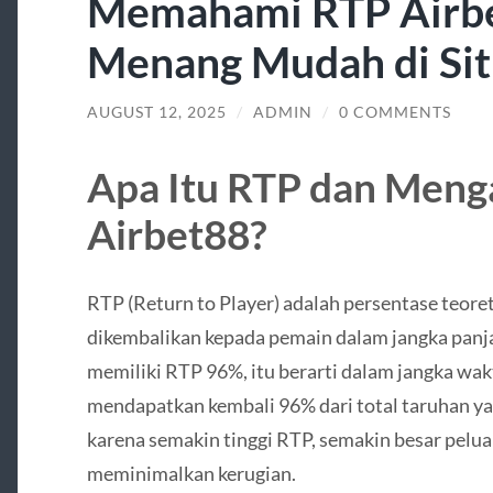
Memahami RTP Airbe
Menang Mudah di Sit
AUGUST 12, 2025
/
ADMIN
/
0 COMMENTS
Apa Itu RTP dan Menga
Airbet88?
RTP (Return to Player) adalah persentase teoret
dikembalikan kepada pemain dalam jangka panjan
memiliki RTP 96%, itu berarti dalam jangka wa
mendapatkan kembali 96% dari total taruhan ya
karena semakin tinggi RTP, semakin besar pel
meminimalkan kerugian.