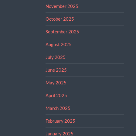
November 2025
October 2025
September 2025
August 2025
July 2025
June 2025
May 2025
April 2025
March 2025
February 2025
January 2025