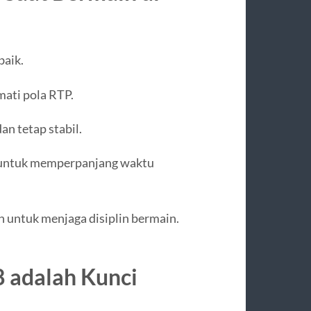
baik.
ati pola RTP.
an tetap stabil.
n untuk memperpanjang waktu
 untuk menjaga disiplin bermain.
 adalah Kunci