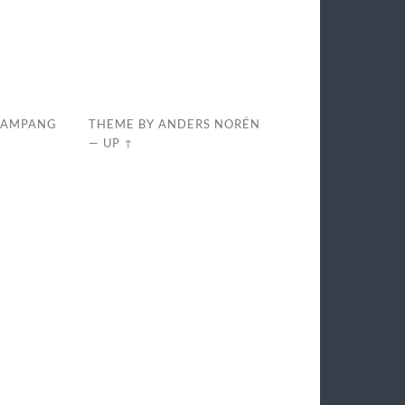
 GAMPANG
THEME BY
ANDERS NORÉN
—
UP ↑