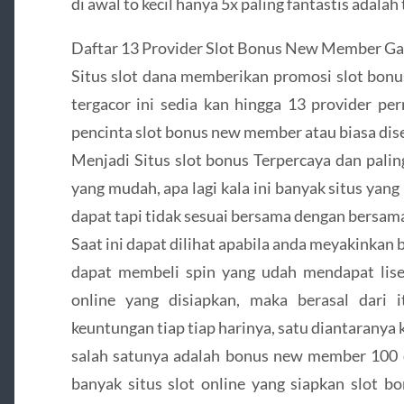
di awal to kecil hanya 5x paling fantastis adalah 
Daftar 13 Provider Slot Bonus New Member 
Situs slot dana memberikan promosi slot bon
tergacor ini sedia kan hingga 13 provider pe
pencinta slot bonus new member atau biasa dise
Menjadi Situs slot bonus Terpercaya dan paling
yang mudah, apa lagi kala ini banyak situs ya
dapat tapi tidak sesuai bersama dengan bersama
Saat ini dapat dilihat apabila anda meyakinkan b
dapat membeli spin yang udah mendapat lis
online yang disiapkan, maka berasal dari
keuntungan tiap tiap harinya, satu diantarany
salah satunya adalah bonus new member 100 d
banyak situs slot online yang siapkan slot 