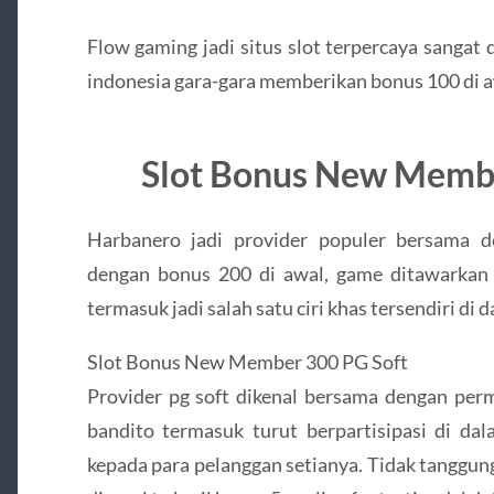
Flow gaming jadi situs slot terpercaya sangat 
indonesia gara-gara memberikan bonus 100 di a
Slot Bonus New Memb
Harbanero jadi provider populer bersama 
dengan bonus 200 di awal, game ditawarkan o
termasuk jadi salah satu ciri khas tersendiri di 
Slot Bonus New Member 300 PG Soft
Provider pg soft dikenal bersama dengan pe
bandito termasuk turut berpartisipasi di 
kepada para pelanggan setianya. Tidak tanggun