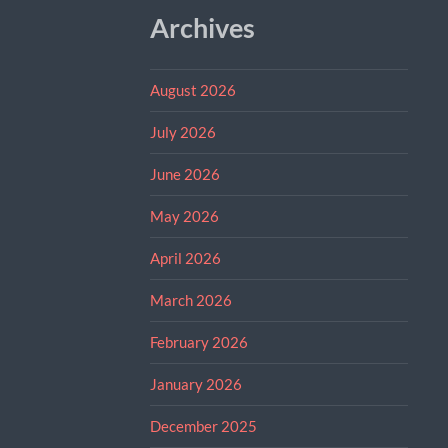
Archives
August 2026
July 2026
June 2026
May 2026
April 2026
March 2026
February 2026
January 2026
December 2025