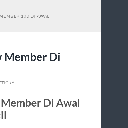
 MEMBER 100 DI AWAL
w Member Di
STICKY
w Member Di Awal
il