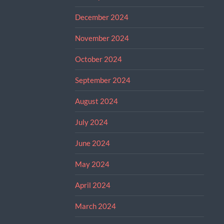
December 2024
November 2024
October 2024
September 2024
August 2024
July 2024
June 2024
May 2024
April 2024
March 2024