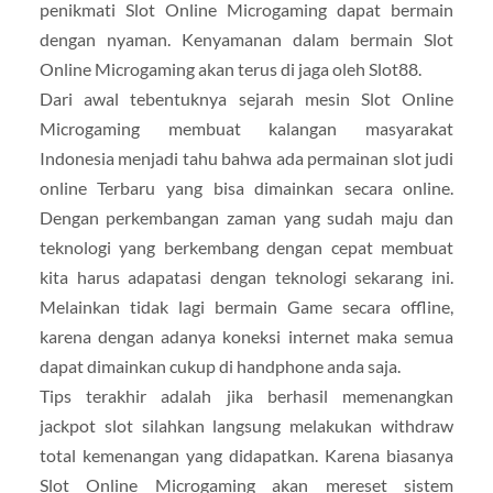
penikmati Slot Online Microgaming dapat bermain
dengan nyaman. Kenyamanan dalam bermain Slot
Online Microgaming akan terus di jaga oleh Slot88.
Dari awal tebentuknya sejarah mesin Slot Online
Microgaming membuat kalangan masyarakat
Indonesia menjadi tahu bahwa ada permainan slot judi
online Terbaru yang bisa dimainkan secara online.
Dengan perkembangan zaman yang sudah maju dan
teknologi yang berkembang dengan cepat membuat
kita harus adapatasi dengan teknologi sekarang ini.
Melainkan tidak lagi bermain Game secara offline,
karena dengan adanya koneksi internet maka semua
dapat dimainkan cukup di handphone anda saja.
Tips terakhir adalah jika berhasil memenangkan
jackpot slot silahkan langsung melakukan withdraw
total kemenangan yang didapatkan. Karena biasanya
Slot Online Microgaming akan mereset sistem