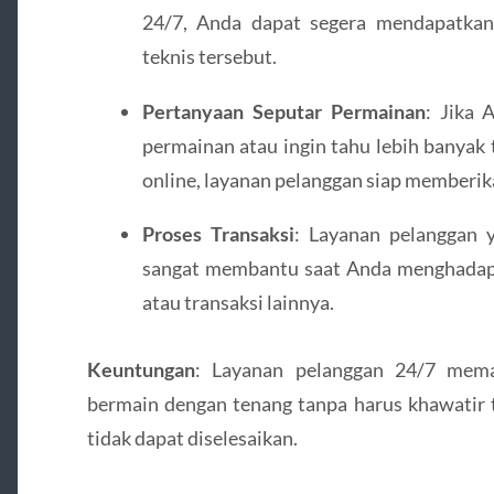
24/7, Anda dapat segera mendapatkan
teknis tersebut.
Pertanyaan Seputar Permainan
: Jika 
permainan atau ingin tahu lebih banyak 
online, layanan pelanggan siap memberik
Proses Transaksi
: Layanan pelanggan 
sangat membantu saat Anda menghadapi 
atau transaksi lainnya.
Keuntungan
: Layanan pelanggan 24/7 mem
bermain dengan tenang tanpa harus khawatir 
tidak dapat diselesaikan.