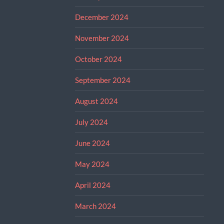
December 2024
November 2024
October 2024
September 2024
August 2024
July 2024
June 2024
May 2024
April 2024
March 2024