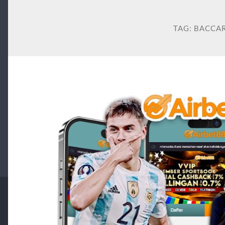
TAG:
BACCA